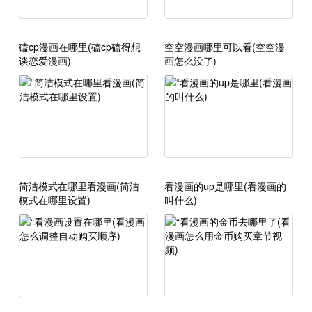
磕cp漫画在哪里(磕cp磕得想
空空漫画哪里可以看(空空漫
谈恋爱漫画)
画怎么没了)
简洁模式在哪里看漫画(简洁
看漫画的up是哪里(看漫画的
模式在哪里设置)
叫什么)