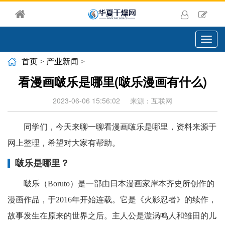
切
换
导
首页
>
产业新闻
>
航
看漫画啵乐是哪里(啵乐漫画有什么)
2023-06-06 15:56:02
来源：互联网
同学们，今天来聊一聊看漫画啵乐是哪里，资料来源于
网上整理，希望对大家有帮助。
啵乐是哪里？
啵乐（Boruto）是一部由日本漫画家岸本齐史所创作的
漫画作品，于2016年开始连载。它是《火影忍者》的续作，
故事发生在原来的世界之后。主人公是漩涡鸣人和雏田的儿