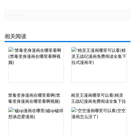
郑重声明：本文版权归原作者所有，转载文章仅为传播更多信息之目的，如有侵权行为，请第一时间联系我们修改或删除，多谢。
相关阅读
禁毒变身漫画在哪里看啊(禁
精灵王漫画哪里可以看(精灵
毒变身漫画在哪里看啊视频)
王战纪漫画免费阅读全集下拉
式漫画羊)