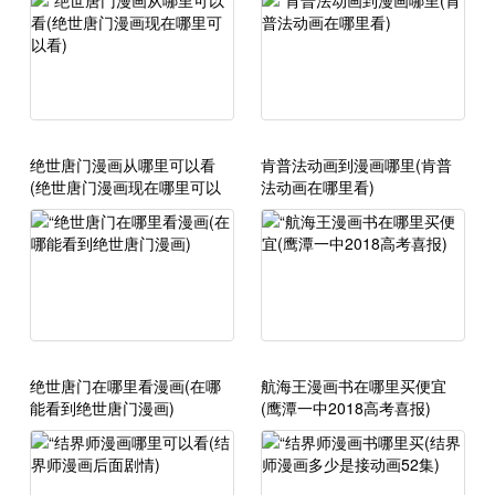
绝世唐门漫画从哪里可以看
肯普法动画到漫画哪里(肯普
(绝世唐门漫画现在哪里可以
法动画在哪里看)
看)
绝世唐门在哪里看漫画(在哪
航海王漫画书在哪里买便宜
能看到绝世唐门漫画)
(鹰潭一中2018高考喜报)