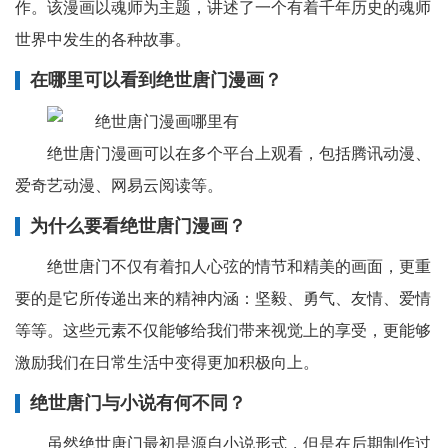
作。该漫画以魂师为主题，讲述了一个有着千年历史的魂师
世界中发生的各种故事。
在哪里可以看到绝世唐门漫画？
绝世唐门漫画可以在多个平台上观看，包括腾讯动漫、
爱奇艺动漫、网易云阅读等。
为什么要看绝世唐门漫画？
绝世唐门不仅有着扣人心弦的情节和精美的画面，更重
要的是它所传递出来的精神内涵：坚毅、勇气、友情、爱情
等等。这些元素不仅能够给我们带来视觉上的享受，更能够
激励我们在日常生活中变得更加积极向上。
绝世唐门与小说有何不同？
虽然绝世唐门最初是源自小说形式，但是在后期制作过