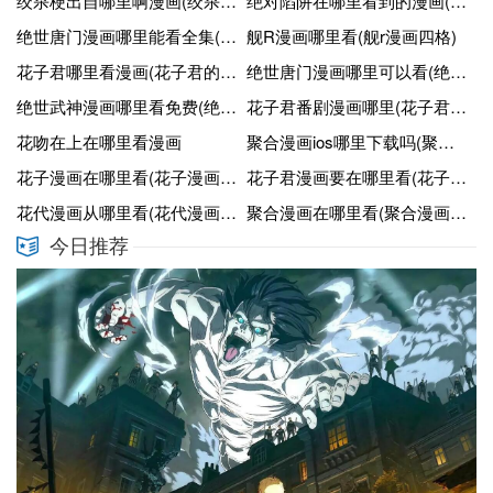
绞杀梗出自哪里啊漫画(绞杀是啥)
绝对陷阱在哪里看到的漫画(什么是绝对沉陷)
绝世唐门漫画哪里能看全集(绝世唐门漫画在哪里看免费)
舰R漫画哪里看(舰r漫画四格)
花子君哪里看漫画(花子君的漫画是什么)
绝世唐门漫画哪里可以看(绝世唐门漫画哪里可以看全集)
绝世武神漫画哪里看免费(绝世武神漫画哪里看免费全集)
花子君番剧漫画哪里(花子君的漫画是什么)
花吻在上在哪里看漫画
聚合漫画ios哪里下载吗(聚合官方下载页面)
花子漫画在哪里看(花子漫画壁纸)
花子君漫画要在哪里看(花子君漫画要在哪里看呀)
花代漫画从哪里看(花代漫画完整版免费观看)
聚合漫画在哪里看(聚合漫画ios下载)
今日推荐