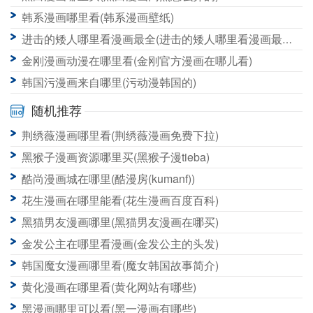
韩系漫画哪里看(韩系漫画壁纸)
进击的矮人哪里看漫画最全(进击的矮人哪里看漫画最全免费)
金刚漫画动漫在哪里看(金刚官方漫画在哪儿看)
韩国污漫画来自哪里(污动漫韩国的)
随机推荐
荆绣薇漫画哪里看(荆绣薇漫画免费下拉)
黑猴子漫画资源哪里买(黑猴子漫tieba)
酷尚漫画城在哪里(酷漫房(kumanf))
花生漫画在哪里能看(花生漫画百度百科)
黑猫男友漫画哪里(黑猫男友漫画在哪买)
金发公主在哪里看漫画(金发公主的头发)
韩国魔女漫画哪里看(魔女韩国故事简介)
黄化漫画在哪里看(黄化网站有哪些)
黑漫画哪里可以看(黑一漫画有哪些)