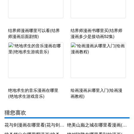
结界师漫画哪里可以看(结界
结界师漫画书哪里买(结界师
师漫画后面剧情)
漫画多少是接动画52集)
绝地求生的音乐漫画在哪里
绘画漫画从哪里入门(绘画漫
(绝地求生游戏音乐)
画教程)
猜您喜欢
花与剑漫画在哪里看(花与剑画集)
绝美山巅之城在哪里看漫画(山巅绝景)