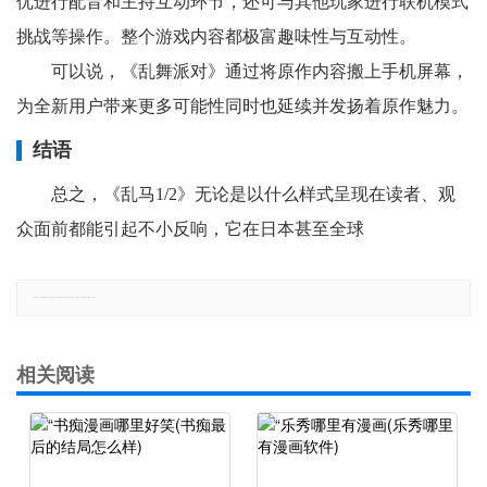
优进行配音和主持互动环节，还可与其他玩家进行联机模式
挑战等操作。整个游戏内容都极富趣味性与互动性。
可以说，《乱舞派对》通过将原作内容搬上手机屏幕，
为全新用户带来更多可能性同时也延续并发扬着原作魅力。
结语
总之，《乱马1/2》无论是以什么样式呈现在读者、观
众面前都能引起不小反响，它在日本甚至全球
郑重声明：本文版权归原作者所有，转载文章仅为传播更多信息之目的，如有侵权行为，请第一时间联系我们修改或删除，多谢。
相关阅读