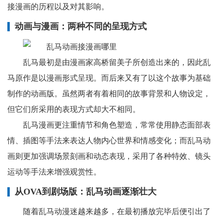
接漫画的历程以及对其影响。
动画与漫画：两种不同的呈现方式
乱马最初是由漫画家高桥留美子所创造出来的，因此乱
马原作是以漫画形式呈现。而后来又有了以这个故事为基础
制作的动画版。虽然两者有着相同的故事背景和人物设定，
但它们所采用的表现方式却大不相同。
乱马漫画更注重情节和角色塑造，常常使用静态面部表
情、插图等手法来表达人物内心世界和情感变化；而乱马动
画则更加强调场景刻画和动态表现，采用了各种特效、镜头
运动等手法来增强观赏性。
从OVA到剧场版：乱马动画逐渐壮大
随着乱马动漫迷越来越多，在最初播放完毕后便引出了