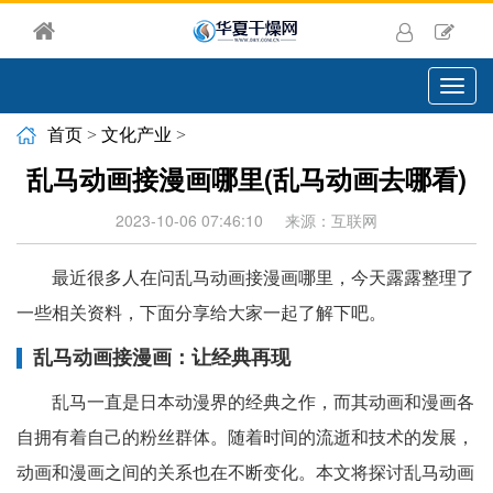
切
换
导
首页
>
文化产业
>
航
乱马动画接漫画哪里(乱马动画去哪看)
2023-10-06 07:46:10
来源：互联网
最近很多人在问乱马动画接漫画哪里，今天露露整理了
一些相关资料，下面分享给大家一起了解下吧。
乱马动画接漫画：让经典再现
乱马一直是日本动漫界的经典之作，而其动画和漫画各
自拥有着自己的粉丝群体。随着时间的流逝和技术的发展，
动画和漫画之间的关系也在不断变化。本文将探讨乱马动画