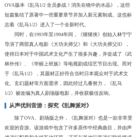
OVA版本《乱马1/2 全员参战！消失在镜中的水晶》，这些
短篇集结了原著中一些重要章节并加入新元素制成。这也标
志着《乱马1/2》进入了一个全新时代。
同时，在1993年至1994年间，《猪猪侠》创始人林宁宁
导演了两部真人电影《大功夫师父》和《大功夫师父II》，
使得日本对于中国武术文化产生了很多兴趣，并促成了《武
林外传》、《华丽上班族》等电视剧或综艺节目出现。而对
于《乱马1/2》，其题材正好符合当时日本观众对于武术文
化、玄幻题材等方面需求，因此经过几番努力，《乱马
1/2》被改编为真人剧场版电影，并收获极佳反响。
从声优到音游：探究《乱舞派对》
除了OVA、剧场版之外，《乱舞派对》也是一款非常受
欢迎的音游。该游戏中包含了许多原作中经典曲目，并由声