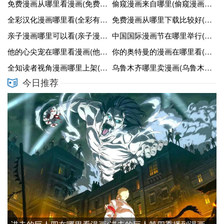
免费漫画从哪里看漫画(免费漫画到哪看)
偷窥漫画来自哪里(偷窥漫画来自哪里看)
全彩汉化漫画哪里看(全彩有哪些)
免费漫画从哪里下载比较好(免费下载漫画的软件哪个比较好一点)
亲子漫画哪里可以看(亲子漫画插画)
中国国际漫画节在哪里举行(中国国际漫画节在哪里举行的)
他的心尖宠在哪里看漫画(他的心尖宠免费下载)
你的奥特曼的漫画在哪里看(你的奥特曼来接你了)
全知读者视角漫画哪里上架(全知读者视角官方漫画)
乌鲁木齐哪里卖漫画(乌鲁木齐哪里卖漫画书的)
今日推荐