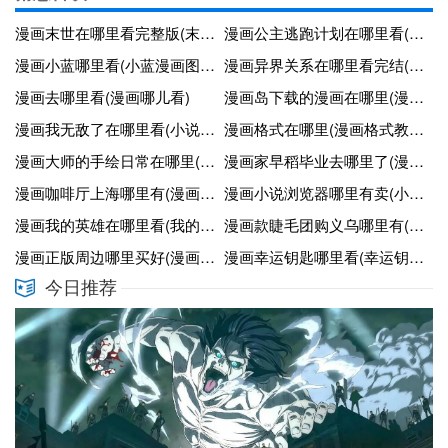
漫画末世在哪里看完整版(末世漫画知乎)
漫画公主逃跑计划在哪里看(漫画公主逃跑计划在哪里看啊)
漫画小蓝哪里看(小蓝漫画图片)
漫画异界关系在哪里看完结(异界关系免费阅读)
漫画去哪里看(漫画哪儿看)
漫画岛下载的漫画在哪里(漫画岛pdf)
漫画我无敌了在哪里看(小说我无敌了)
漫画格式在哪里(漫画格式教程)
漫画大师的手绘日常在哪里(漫画大师杂志)
漫画家早稻毕业去哪里了(漫画家早稻毕业大学)
漫画咖啡厅上海哪里有(漫画咖啡屋创意广告词)
漫画小说浏览器哪里有卖(小说漫画阅读器app排行榜)
漫画我的英雄在哪里看(我的英雄学院漫画免费阅读全集)
漫画款睫毛团购义乌哪里有(漫画睫毛和普通睫毛)
漫画正版周边哪里买好(漫画周边什么意思)
漫画幸运钥匙哪里看(幸运钥匙漫画第2话)
今日推荐