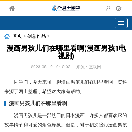
切
换
导
首页
>
创意作品
>
航
漫画男孩儿们在哪里看啊(漫画男孩1电
视剧)
2023-08-12 19:12:03
来源：互联网
同学们，今天来聊一聊漫画男孩儿们在哪里看啊，资料
来源于网上整理，希望对大家有帮助。
漫画男孩儿们在哪里看啊
漫画男孩儿是一部热门的日本漫画，许多人都喜欢它的
故事情节和可爱的角色形象。但是，对于初次接触漫画男孩