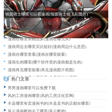
镜面骑士哪里可以看漫画(假面骑士镜飞彩图片)
漫画天官赐福在哪里能看(天官赐福漫画在哪里可以看到)
漫画版西行纪在哪里下载(西行纪漫画在哪里可以看)
漫画在哪里买赠品多(漫画在哪儿买)
漫画周边去哪里买比较好(漫画周边什么意思)
漫画在哪里查看(漫画在哪里能看)
漫画生肉哪里(哪个软件里的漫画都是生肉)
漫画再见哪里能看(再见漫画图片简图)
漫画全集免费在哪里看(免费漫画从哪看)
热门文章
漫画款睫毛郑州哪里买(漫画款睫毛郑州哪里买便宜)
男男漫画哪里可以免费下载
漫画在哪里可以接单赚钱(漫画在哪里可以接单赚钱呢)
风的工房漫画哪里(风的工房汉化官网)
丰县哪里有卖漫画书的(丰县卖书的店都在哪里)
风云漫画断帅去了哪里(风云断帅)