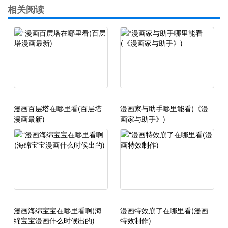
相关阅读
漫画百层塔在哪里看(百层塔
漫画家与助手哪里能看(《漫
漫画最新)
画家与助手》)
漫画海绵宝宝在哪里看啊(海
漫画特效崩了在哪里看(漫画
绵宝宝漫画什么时候出的)
特效制作)