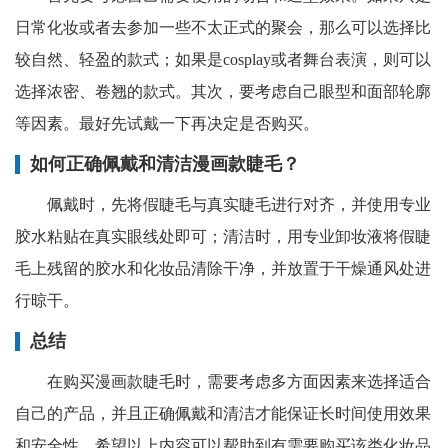
日常化妆或者去参加一些不太正式的聚会，那么可以选择比
较自然、轻盈的款式；如果是cosplay或者舞台表演，则可以
选择浓密、卷翘的款式。其次，要考虑自己眼型和面部轮廓
等因素。最好先试戴一下再决定是否购买。
如何正确佩戴和清洁漫画款睫毛？
佩戴时，先将假睫毛与真实睫毛进行对齐，并使用专业
胶水粘贴在真实眼线处即可；清洁时，用专业卸妆液将假睫
毛上残留的胶水和化妆品清除干净，并放置于干燥通风处进
行晾干。
总结
在购买漫画款睫毛时，需要考虑多方面因素来选择适合
自己的产品，并且正确佩戴和清洁才能保证长时间使用效果
和安全性。希望以上内容可以帮助到有需要购买该类化妆品