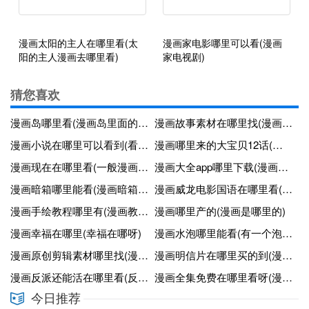
漫画太阳的主人在哪里看(太
漫画家电影哪里可以看(漫画
阳的主人漫画去哪里看)
家电视剧)
猜您喜欢
漫画岛哪里看(漫画岛里面的漫画)
漫画故事素材在哪里找(漫画故事模板)
漫画小说在哪里可以看到(看漫画小说的app)
漫画哪里来的大宝贝12话(哪里来的大宝贝漫画免费)
漫画现在在哪里看(一般漫画在哪里看)
漫画大全app哪里下载(漫画大全app下载最新版本)
漫画暗箱哪里能看(漫画暗箱哪里能看)
漫画威龙电影国语在哪里看(漫画威龙2粤语乐视电影)
漫画手绘教程哪里有(漫画教程手绘漫画简单)
漫画哪里产的(漫画是哪里的)
漫画幸福在哪里(幸福在哪呀)
漫画水泡哪里能看(有一个泡字的漫画网页是什么)
漫画原创剪辑素材哪里找(漫画剪辑素材怎么找)
漫画明信片在哪里买的到(漫画明信片设计图片大全)
漫画反派还能活在哪里看(反派的番漫画免费)
漫画全集免费在哪里看呀(漫画全集免费在哪里看呀)
今日推荐