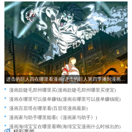
进击的巨人四在哪里看漫画(进击的巨人第四季播到漫画哪里)
漫画款睫毛郑州哪里买(漫画款睫毛郑州哪里买便宜)
漫画在哪里可以接单赚钱(漫画在哪里可以接单赚钱呢)
漫画百层塔在哪里看(百层塔漫画最新)
漫画家与助手哪里能看(《漫画家与助手》)
漫画海绵宝宝在哪里看啊(海绵宝宝漫画什么时候出的)
精彩要闻