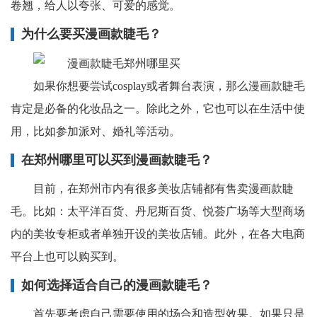
卷翘，给人以夸张、可爱的感觉。
为什么要买漫画款睫毛？
如果你想要尝试cosplay或者舞台表演，那么漫画款睫毛
肯定是必备的化妆品之一。除此之外，它也可以在生活中使
用，比如参加派对、婚礼等活动。
在郑州哪里可以买到漫画款睫毛？
目前，在郑州市内有很多美妆店铺都有售卖漫画款睫
毛。比如：太平洋百货、丹尼斯百货、悦荟广场等大型商场
内的美妆专柜或者单独开设的美妆店铺。此外，在各大电商
平台上也可以购买到。
如何选择适合自己的漫画款睫毛？
首先要考虑自己需要使用的场合和造型效果。如果只是