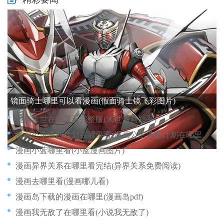
漫画特效崩了在哪里看(漫画特效制作)
漫画墨染冰痕在哪里看(墨泠小说漫画)
漫画发布在哪里(画漫画在哪里发布)
漫画画板在哪里买(漫画板绘)
漫画在哪里免费阅读全集(在哪看漫画免费)
镜面骑士哪里可以看漫画(假面骑士镜飞彩图片)
漫画末世在哪里看完整版(末世漫画知乎)
漫画公主逃跑计划在哪里看(漫画公主逃跑计划在哪里看啊)
漫画小蓝哪里看(小蓝漫画图片)
漫画异界关系在哪里看完结(异界关系免费阅读)
漫画去哪里看(漫画哪儿看)
漫画岛下载的漫画在哪里(漫画岛pdf)
漫画我无敌了在哪里看(小说我无敌了)