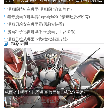
进击的巨人四在哪里看漫画(进击的巨人第四季播到漫画哪里)
漫画眼睛钉在哪里(漫画眼睛详细教程)
猎奇漫画在哪里看(copyright2019猎奇吧版权所有)
漫画贝莉安在哪里看(贝莉安快看)
漫画种子迅雷哪里(种子漫画手工及操作)
漫画英雄从哪里下载(搜索漫画英雄)
精彩要闻
献身给魔王大人漫画哪里看(献给魔王大人mp4下载)
猫之茗漫画正版哪里有卖(猫之茗漫画正版哪里有卖的)
猎奇漫画哪里能看(猎奇op)
漫画遵命哪里可以看(《遵命》漫画免费)
热门漫画图鉴在哪里(热门漫画图鉴在哪里看)
镜面骑士哪里可以看漫画(假面骑士镜飞彩图片)
漫画魔卡少女樱在哪里看(魔卡少女樱clamp漫画)