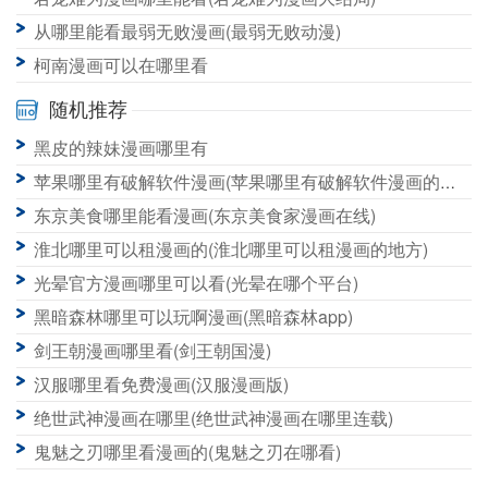
从哪里能看最弱无败漫画(最弱无败动漫)
柯南漫画可以在哪里看
随机推荐
黑皮的辣妹漫画哪里有
苹果哪里有破解软件漫画(苹果哪里有破解软件漫画的软件)
东京美食哪里能看漫画(东京美食家漫画在线)
淮北哪里可以租漫画的(淮北哪里可以租漫画的地方)
光晕官方漫画哪里可以看(光晕在哪个平台)
黑暗森林哪里可以玩啊漫画(黑暗森林app)
剑王朝漫画哪里看(剑王朝国漫)
汉服哪里看免费漫画(汉服漫画版)
绝世武神漫画在哪里(绝世武神漫画在哪里连载)
鬼魅之刃哪里看漫画的(鬼魅之刃在哪看)