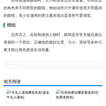
在绘制漫画眼睛时，大小和形状也非常重要。不同类型
的角色有不同类型的眼睛，例如动作片中通常使用大而圆润
的眼睛；而少女漫画则更注重表现出柔美和可爱感觉。
结论
总而言之，在绘制漫画人物时，眼睛是非常关键且难以
掌握的一个部位。正确地把握好位置、大小、形状等各种元
素才能让角色更加生动有趣。
郑重声明：本文版权归原作者所有，转载文章仅为传播更多信息之目的，如有侵权行为，请第一时间联系我们修改或删除，多谢。
相关阅读