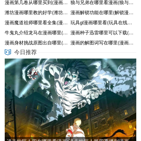
漫画第几卷从哪里买到(漫画第几卷从哪里买到正版)
狼与兄弟在哪里看漫画(狼与兄弟17k)
潍坊漫画哪里教的好学(潍坊动漫培训)
漫画解锁功能在哪里(解锁漫画表情拍摄表情包)
漫画魔道祖师哪里看全集(漫画魔道祖师在哪看)
玩具gl漫画哪里看(玩具在线阅读glacialsun)
牛鬼丸介绍龙马在漫画哪里(牛鬼丸为什么是狐狸)
漫画种子迅雷哪里可以下载(漫画rmvb下载rmvb下载)
漫画身材挑战原图出自哪里(漫画身材原图抖音)
漫画的解图词写在哪里(漫画图解作文素材大全)
今日推荐