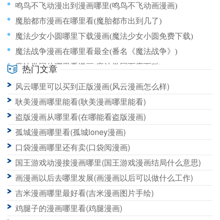
鸣鸟不飞动漫出到漫画哪里(鸣鸟不飞动画漫画)
魔胎都市漫画在哪里看(魔胎都市出到几了)
魔法少女小圆哪里下载漫画(魔法少女小圆免费下载)
魔法战争漫画在哪里看最全(番名《魔法战争》)
魔法学园从哪里看漫画(魔法学园百度百科)
热门文章
青檬漫画在哪里下载(青柠漫画小说下载)
风云哪里可以买到正版漫画(风云漫画怎么样)
领带的用途漫画在哪里看(韩漫《领带的用途》)
耿美漫画哪里能看(耿美漫画哪里能看)
盗版漫画从哪里看(在哪能看盗版漫画)
孤城漫画哪里看(孤城loney漫画)
口袋漫画哪里还有卖(口袋阅漫画)
国王游戏动漫接漫画哪里(国王游戏漫画结局什么意思)
画漫画以后去哪里发展(画漫画以后可以做什么工作)
吉米漫画哪里最好看(吉米漫画图片手绘)
鸡腿子的漫画哪里看(鸡腿漫画)