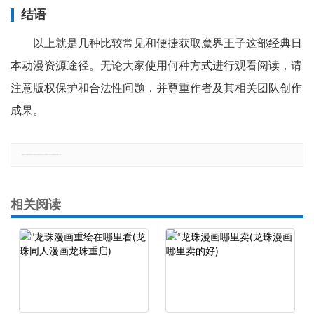
结语
以上就是几种比较常见和便捷获取魔界王子这部经典日
本动漫资源途径。无论大家使用何种方式进行观看阅读，请
注意版权保护和合法性问题，并尊重作者及其相关团队创作
成果。
郑重声明：本文版权归原作者所有，转载文章仅为传播更多信息之目的，如有侵权行为，请第一时间联系我们修改或删除，多谢。
相关阅读