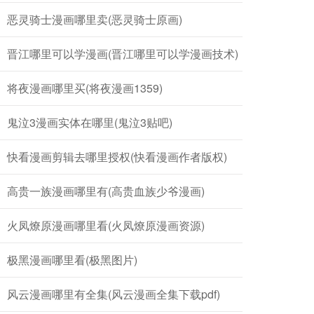
恶灵骑士漫画哪里卖(恶灵骑士原画)
晋江哪里可以学漫画(晋江哪里可以学漫画技术)
将夜漫画哪里买(将夜漫画1359)
鬼泣3漫画实体在哪里(鬼泣3贴吧)
快看漫画剪辑去哪里授权(快看漫画作者版权)
高贵一族漫画哪里有(高贵血族少爷漫画)
火凤燎原漫画哪里看(火凤燎原漫画资源)
极黑漫画哪里看(极黑图片)
风云漫画哪里有全集(风云漫画全集下载pdf)