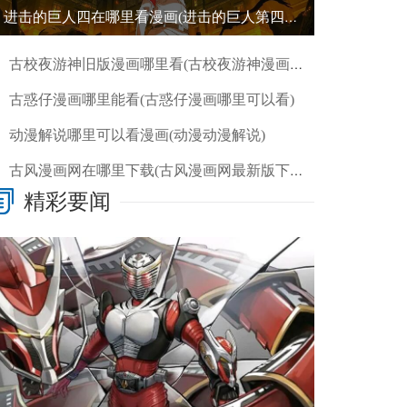
进击的巨人四在哪里看漫画(进击的巨人第四季播到漫画哪里)
古校夜游神旧版漫画哪里看(古校夜游神漫画免费)
古惑仔漫画哪里能看(古惑仔漫画哪里可以看)
动漫解说哪里可以看漫画(动漫动漫解说)
古风漫画网在哪里下载(古风漫画网最新版下载)
精彩要闻
动画漫画哪里看(动漫画在哪里可以看)
反派骑士都出自哪里漫画(反派骑士gorddrive)
动漫更新到漫画哪里(动漫更新了)
古诗文漫画哪里有(古诗词动漫画)
动漫画质哪里好看(动漫画质哪里好看点)
反派妻子漫画接小说哪里(反派妻子漫画公众号)