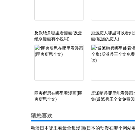
反派绝杀哪里看漫画(反派
厄运恋人哪里可以看到
绝杀漫画有小说吗)
画(厄运的恋人)
匪夷所思在哪里看漫画(匪
反派哨兵哪里能看漫画
夷所思全文)
集(反派兵王全文免费阅
读)
猜您喜欢
动漫日本哪里看最全集漫画(日本的动漫在哪个网站看