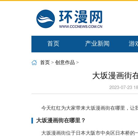
首页
产业新闻
游
首页
>
创意作品
>
大坂漫画街在
2023-07-23 18
今天红红为大家带来大坂漫画街在哪里，让
大坂漫画街在哪里？
大坂漫画街位于日本大阪市中央区日本桥的