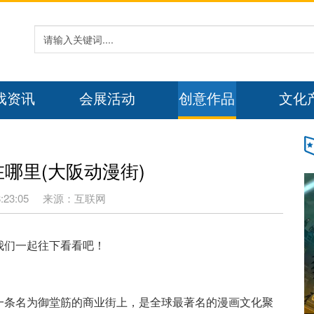
戏资讯
会展活动
创意作品
文化
哪里(大阪动漫街)
:23:05
来源：互联网
我们一起往下看看吧！
一条名为御堂筋的商业街上，是全球最著名的漫画文化聚