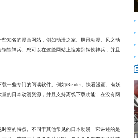
一些知名的漫画网站，例如动漫之家、腾讯动漫、风之动
括钢铁神兵。您可以在这些网站上搜索到钢铁神兵，并且
一些专门的阅读软件。例如iReader、快看漫画、有妖
大量的日本动漫资源，并且支持离线下载功能，在没有网
越时空的特点。不同于其他常见的日本动漫，它讲述的是