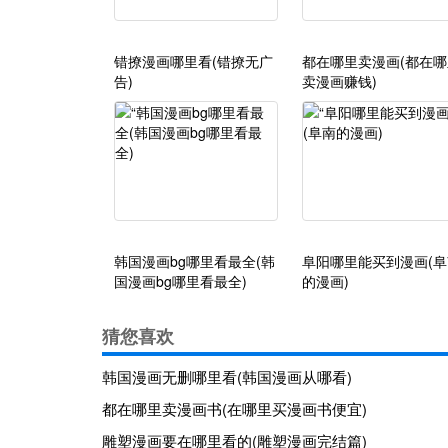
错撩漫画哪里看(错撩无广
都在哪里卖漫画(都在哪
告)
卖漫画赚钱)
韩国漫画bg哪里看最全(韩
阜阳哪里能买到漫画(阜
国漫画bg哪里看最全)
的漫画)
猜您喜欢
韩国漫画无删哪里看(韩国漫画从哪看)
都在哪里卖漫画书(在哪里买漫画书便宜)
雕塑漫画要在哪里看的(雕塑漫画完结篇)