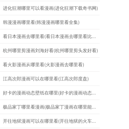
进化狂潮哪里可以看漫画(进化狂潮下载奇书网)
韩漫漫画哪里看(韩漫漫画哪里看全集)
看日本漫画去哪里看(看日本漫画去哪里看比较好)
杭州哪里剪漫画刘海好看(杭州哪里剪头发好看)
看火影漫画从哪里看(火影漫画去哪里看)
江高次郎漫画可以在哪里看(江高次郎度盘)
好卡的漫画动态壁纸在哪里(好卡的漫画动态壁纸在哪里找)
极品家丁哪里看漫画(极品家丁漫画在哪里能看完)
开往地狱漫画可以在哪里看(开往地狱的火车视频快手)