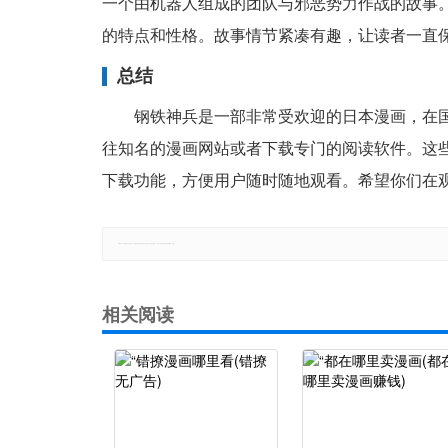
一个由机器人组成的团队与邪恶势力作战的故事
的特点和性格。故事情节紧凑有趣，让读者一直
总结
钢铁神兵是一部非常受欢迎的日本漫画，在
往知名的漫画网站或者下载专门的阅读软件。这
下载功能，方便用户随时随地观看。希望你们在
郑重声明：本文版权归原作者所有，转载文章仅为传播更多信息之目的，如有侵权行为，请第一时间联系我们修改或删除，多谢。
相关阅读