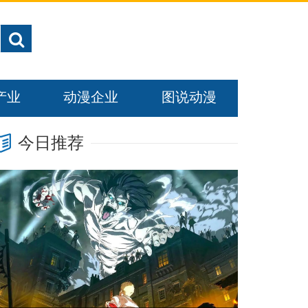
产业
动漫企业
图说动漫
今日推荐