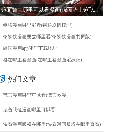
镜面骑士哪里可以看漫画(假面骑士镜飞彩图片)
钢联漫画哪里能看(钢联剧情梳理)
钢铁侠漫画要去哪里看(钢铁侠漫画书原版)
韩国漫画app哪里下载地址
都在哪里看漫画(在哪里看漫画宅妖记)
钉钉漫画在哪里看漫画书(钉钉怎么看漫画)
热门文章
韩国漫画书哪里可以(韩国漫画书哪里可以找代购)
谎言漫画哪里可以看(谎言咚漫)
雕塑漫画动画哪里看(雕塑动漫在哪里看)
韩国漫画全集在哪里看(韩国漫画全集在哪里看免费)
鬼畜眼镜漫画哪里可以看
都市狂仙漫画哪里有(都市之都市狂仙漫画)
快看漫画版权在哪里(快看漫画版权在哪里查看)
韩国漫画bg哪里看全集(韩国漫画bg哪里看全集)