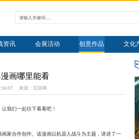
戏资讯
会展活动
创意作品
文化
兵漫画哪里能看
:34:07
来源：互联网
，让我们一起往下看看吧！
插画家合作创作。该漫画以机器人战斗为主题，讲述了一