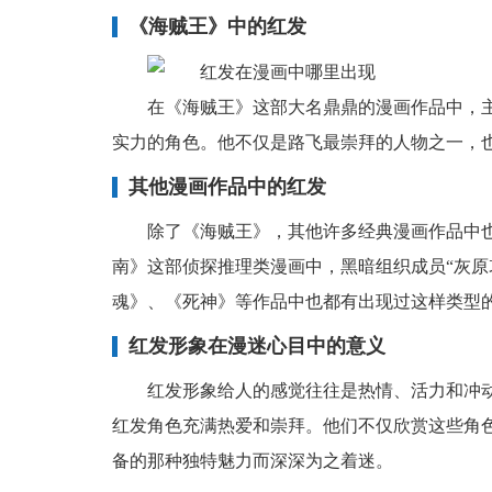
《海贼王》中的红发
在《海贼王》这部大名鼎鼎的漫画作品中，主
实力的角色。他不仅是路飞最崇拜的人物之一，
其他漫画作品中的红发
除了《海贼王》，其他许多经典漫画作品中
南》这部侦探推理类漫画中，黑暗组织成员“灰原
魂》、《死神》等作品中也都有出现过这样类型
红发形象在漫迷心目中的意义
红发形象给人的感觉往往是热情、活力和冲
红发角色充满热爱和崇拜。他们不仅欣赏这些角
备的那种独特魅力而深深为之着迷。