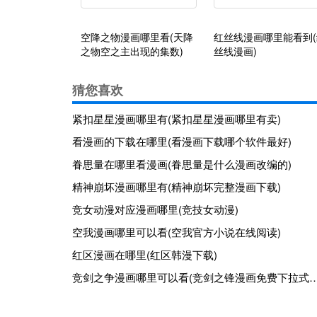
空降之物漫画哪里看(天降
红丝线漫画哪里能看到(
之物空之主出现的集数)
丝线漫画)
猜您喜欢
紧扣星星漫画哪里有(紧扣星星漫画哪里有卖)
看漫画的下载在哪里(看漫画下载哪个软件最好)
眷思量在哪里看漫画(眷思量是什么漫画改编的)
精神崩坏漫画哪里有(精神崩坏完整漫画下载)
竞女动漫对应漫画哪里(竞技女动漫)
空我漫画哪里可以看(空我官方小说在线阅读)
红区漫画在哪里(红区韩漫下载)
竞剑之争漫画哪里可以看(竞剑之锋漫画免费