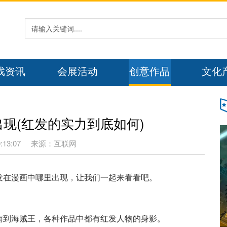
戏资讯
会展活动
创意作品
文化
现(红发的实力到底如何)
:13:07
来源：互联网
发在漫画中哪里出现，让我们一起来看看吧。
南到海贼王，各种作品中都有红发人物的身影。