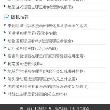
绝望游戏漫画去哪里看(绝望游戏贴吧)
随机推荐
奉化哪里可以学漫画班(奉化儿童学画画的地方)
国漫漫画哪里看(看国漫在哪)
动物漫画哪里看(动物漫画哪里看最全)
话疗漫画哪里能(话疗漫画53)
富豪刑警漫画在哪里(富豪刑警漫画在哪里看)
柯南漫画连载到哪里
地脉异常漫画在哪里(地脉不会出现哪种怪物)
滑头鬼动画接漫画哪里(滑头鬼是什么番)
黑瞳漫画哪里有看漫画的(黑瞳漫画更新到哪了)
对战公主哪里看漫画的(公主battle)
关于我们
法律声明
联系我们
咨询与建议