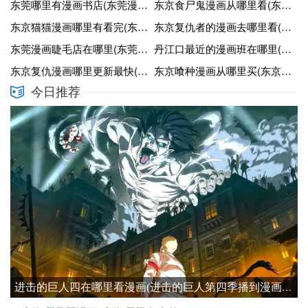
东莞哪里有漫画书店(东莞漫画图书馆)
东京食尸鬼漫画从哪里看(东京食尸鬼漫画怎么看)
东京猫猫漫画哪里有看完(东京猫猫漫画哪里有看完整版的)
东京复仇者的漫画去哪里看(东京复仇者漫画在那里看)
东莞漫画睫毛店在哪里(东莞美睫培训学院地址)
丹江口最近的漫画班在哪里(丹江口最近的漫画班在哪里啊)
东京复仇漫画哪里更新最快(东京复仇漫画215)
东京喰种漫画从哪里买(东京喰种漫画在哪里买)
今日推荐
进击的巨人四在哪里看漫画(进击的巨人第四季播到漫画哪里)