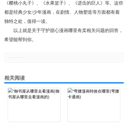
《樱桃小丸子》、《水果篮子》、《进击的巨人》等。这些
都是经典少女/少年漫画，在剧情、人物塑造等方面都有着
独特之处，值得一读。
以上就是关于守护甜心漫画哪里有卖相关问题的回答，
希望能帮到你。
郑重声明：本文版权归原作者所有，转载文章仅为传播更多信息之目的，如有侵权行为，请第一时间联系我们修改或删除，多谢。
相关阅读