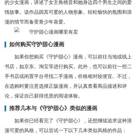
的少女漫画，讲述了女主角桃音和她身边四个男生之间的爱
情故事。该作品因其可爱的人物形象、轻松愉快的氛围和浪
漫的情节而备受青少年喜爱。
如何购买守护甜心漫画
如果你想购买《守护甜心》漫画，可以前往当地或线上
书店，如京东、淘宝等进行购买。此外，也可以前往一些二
手书店或闲置平台寻找二手漫画，价格相对较便宜。不过，
在选购时要注意选择正版漫画，并认真查看商品描述和评
论，保证自己获得优质的阅读体验。
推荐几本与《守护甜心》类似的漫画
如果你已经看完了《守护甜心》，还想继续追求这种浪
漫可爱的风格，可以尝试一下以下几本类似风格的作品：