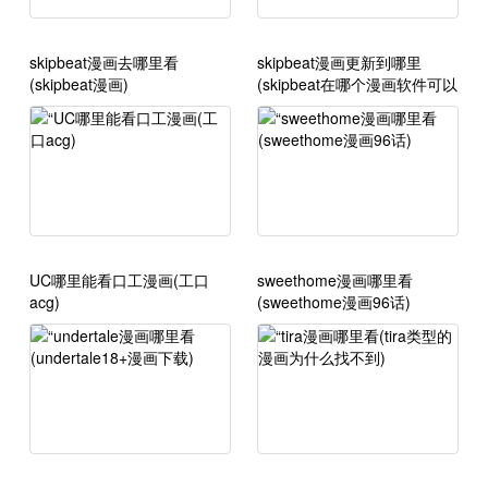
skipbeat漫画去哪里看
skipbeat漫画更新到哪里
(skipbeat漫画)
(skipbeat在哪个漫画软件可以
看)
UC哪里能看口工漫画(工口
sweethome漫画哪里看
acg)
(sweethome漫画96话)