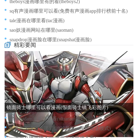
theboys漫画哪里有的看(theboys2)
sq有声漫画哪里可以看(免费有声漫画app排行榜前十名)
tale漫画在哪里看(tac漫画)
sao妖漫画网站在哪里(saoman)
snapdrop漫画脸在哪里(snapshat漫画脸)
精彩要闻
spss汉化漫画哪里看(spss汉化版)
tk漫画去哪里看(tk的在哪个平台)
u罗汉漫画哪里看(动漫罗汉)
tencount漫画在哪里买(tencount漫画在哪里看)
tankgirl漫画哪里能看(tankanimation)
镜面骑士哪里可以看漫画(假面骑士镜飞彩图片)
ultramadam漫画哪里看(ultraman网站)
uc漫画阅读器在哪里(2020新版uc漫画阅读模式)
uc漫画从哪里进入(uc漫画从哪里进入看)