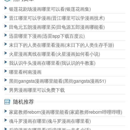
在哪里可以看到国语版漫画(国漫在哪里个软件里看)
银莲花剧场漫画哪里可以看(银莲花画集)
囚禁仓库漫画哪里能看(囚禁哔哩哔哩)
晋江哪里可以学漫画(晋江哪里可以学漫画技术)
田龟元五朗漫画哪里买(田龟源五郎漫画哪能看)
迅雷哪里下漫画(迅雷app下载百度云)
末日下的人类在哪里看漫画(末日下的人类生存手游)
火星漫画离线在哪里看(火星漫画如何看小说)
我认识牛头漫画在哪里看(我认识的牛教案)
哪里看柯南漫画
黑街gangsta漫画哪里能看(黑街gangsta漫画51)
男男漫画哪里可以免费下载
随机推荐
家庭教师reborn漫画哪里能看(家庭教师reborn哔哩哔哩)
魂斗罗漫画在哪里(魂斗罗漫画在哪里看)
后浪漫画在哪里看(后浪漫画一共多少话)