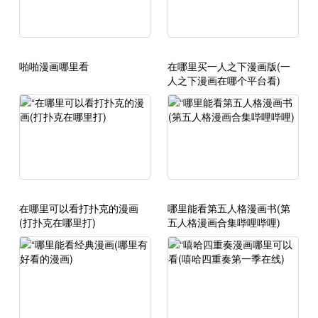
啪啪漫画哪里看
在哪里买一人之下漫画版(一
人之下漫画在哪个平台看)
在哪里可以看打扑克的漫画
哪里能看第五人格漫画书(第
(打扑克在哪里打)
五人格漫画合集哔哩哔哩)