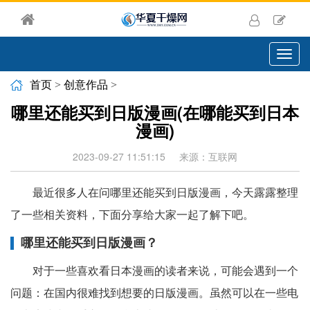
切
换
导
首页
>
创意作品
>
航
哪里还能买到日版漫画(在哪能买到日本
漫画)
2023-09-27 11:51:15
来源：互联网
最近很多人在问哪里还能买到日版漫画，今天露露整理
了一些相关资料，下面分享给大家一起了解下吧。
哪里还能买到日版漫画？
对于一些喜欢看日本漫画的读者来说，可能会遇到一个
问题：在国内很难找到想要的日版漫画。虽然可以在一些电