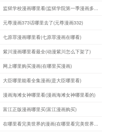
监狱学校漫画哪里看(监狱学院第一季漫画多少集)
元尊漫画373话哪里去了(元尊漫画332)
七原罪漫画哪里看(七原罪漫画在哪看)
紫川漫画哪里看最全(动漫紫川怎么下架了)
网上哪里购买漫画(在哪里买漫画)
大臣哪里能看全集漫画(是大臣哪里看)
漫画海滩女神哪里看(漫画海滩女神哪里看的)
富江正版漫画哪里买(富江漫画购买)
在哪里看完美世界的漫画(在哪里看完美世界的漫画书)