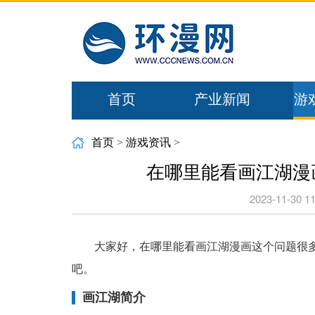
首页
产业新闻
游
首页
>
游戏资讯
>
在哪里能看画江湖漫
2023-11-30 11
大家好，在哪里能看画江湖漫画这个问题很
吧。
画江湖简介