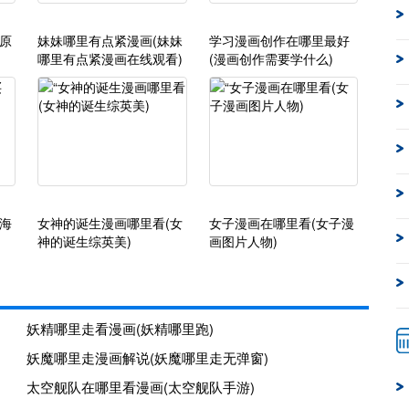
原
妹妹哪里有点紧漫画(妹妹
学习漫画创作在哪里最好
哪里有点紧漫画在线观看)
(漫画创作需要学什么)
海
女神的诞生漫画哪里看(女
女子漫画在哪里看(女子漫
神的诞生综英美)
画图片人物)
妖精哪里走看漫画(妖精哪里跑)
妖魔哪里走漫画解说(妖魔哪里走无弹窗)
太空舰队在哪里看漫画(太空舰队手游)