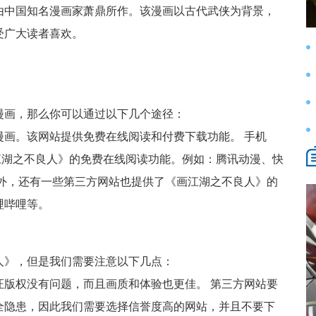
由中国知名漫画家萧鼎所作。该漫画以古代武侠为背景，
受广大读者喜欢。
漫画，那么你可以通过以下几个途径：
漫画。该网站提供免费在线阅读和付费下载功能。 手机
画江湖之不良人》的免费在线阅读功能。例如：腾讯动漫、快
道外，还有一些第三方网站也提供了《画江湖之不良人》的
哩哔哩等。
人》，但是我们需要注意以下几点：
证版权没有问题，而且画质和体验也更佳。 第三方网站要
全隐患，因此我们需要选择信誉度高的网站，并且不要下