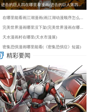
进击的巨人四在哪里看漫画(进击的巨人第四季播到漫画哪里)
在哪里能看画江湖漫画(画江湖动漫顺序怎么看)
完美世界漫画哪里没下架(完美世界漫画在哪儿看)
天水漫画村在哪里(天水市漫展)
密集恐惧漫画哪里能看(《密集恐惧症》短篇)
精彩要闻
声控漫画特效在哪里下载(声控必看的动漫)
学园默示录动画到漫画哪里(学园默示录为什么停更了)
天价婚约漫画哪里免费看(天价婚约动漫)
天生祭品漫画哪里看完结(天生祭品漫画哪里看完结了)
宿州漫画睫毛厂家在哪里(漫画睫毛怎么画)
妄笔漫画家漫画在哪里看(妄笔漫画家在哪能看)