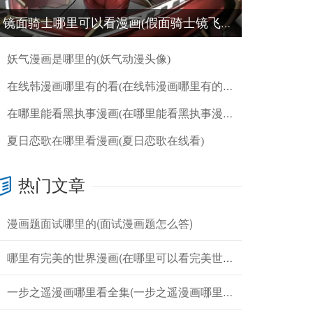
镜面骑士哪里可以看漫画(假面骑士镜飞彩图片)
妖气漫画是哪里的(妖气动漫头像)
在线韩漫画哪里有的看(在线韩漫画哪里有的看全集)
在哪里能看黑执事漫画(在哪里能看黑执事漫画全集)
夏日恋歌在哪里看漫画(夏日恋歌在线看)
塞雷漫画济南哪里卖(赛雷漫画图片)
热门文章
在哪里藏漫画书(怎么藏漫画书)
漫画题面试哪里的(面试漫画题怎么答)
夜神月漫画哪里看(夜神月漫画截图)
守护甜心的漫画哪里看(守护甜心漫画从哪看)
哪里有完美的世界漫画(在哪里可以看完美世界的漫画)
完结漫画从哪里看啊(已完结的漫画榜)
一步之遥漫画哪里看全集(一步之遥漫画哪里看全集)
女毒液漫画哪里看(女毒液)