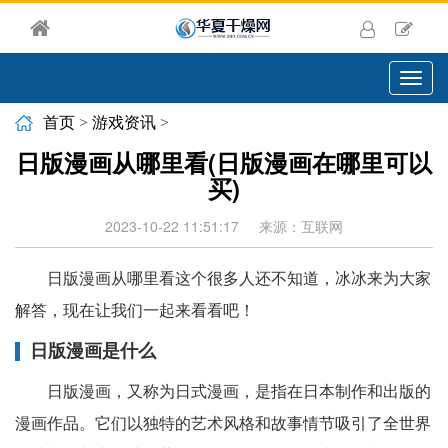
切
换
导
首页
>
游戏资讯
>
航
日版漫画从哪里看(日版漫画在哪里可以
买)
2023-10-22 11:51:17
来源：互联网
日版漫画从哪里看这个很多人还不知道，冰冰来为大家
解答，现在让我们一起来看看吧！
日版漫画是什么
日版漫画，又称为日式漫画，是指在日本制作和出版的
漫画作品。它们以独特的艺术风格和故事情节吸引了全世界