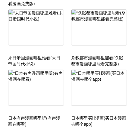
看漫画免费版)
末日帝国漫画哪里难看(末日
杀戮都市漫画哪里能看(杀戮
帝国时代小说)
都市漫画哪里能看完整版)
日本有声漫画哪里听(有声漫
日本哪里买H漫画(买日本漫画
画在哪看)
去哪个app)