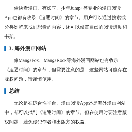
像快看漫画、有妖气、少年Jump+等专业的漫画阅读
App也都有收录《追逐时间》的章节。用户可以通过搜索或
分类浏览来找到想看的内容，还可以设置自己的阅读进度和
书架。
3. 海外漫画网站
像MangaFox、MangaRock等海外漫画网站也有收录
《追逐时间》的章节，但需要注意的是，这些网站可能存在
版权问题，请谨慎使用。
总结
无论是在综合性平台、漫画阅读App还是海外漫画网站
中，都可以找到《追逐时间》的章节。但在使用时要注意版
权问题，避免侵犯作者和出版方的权益。