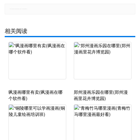
郑重声明：本文版权归原作者所有，转载文章仅为传播更多信息之目的，如有侵权行为，请第一时间联系我们修改或删除，多谢。
相关阅读
飒漫画哪里有卖(飒漫画在哪
郑州漫画乐园在哪里(郑州漫
个软件看)
画里花卉博览园)