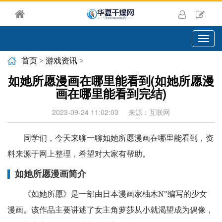
切
换
导
首页
>
游戏资讯
>
航
如她所愿漫画在哪里能看到(如她所愿漫
画在哪里能看到完结)
2023-09-24 11:02:03
来源：互联网
同学们，今天来聊一聊如她所愿漫画在哪里能看到，资
料来源于网上整理，希望对大家有帮助。
如她所愿漫画简介
《如她所愿》是一部由日本漫画家柚木N"编写的少女
漫画。该作品主要讲述了女主角萝莎从小就渴望成为偶像，