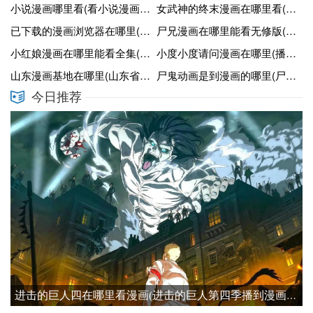
小说漫画哪里看(看小说漫画哪个软件好)
女武神的终末漫画在哪里看(女武神的终末漫画53)
已下载的漫画浏览器在哪里(下载下来的漫画怎么打开)
尸兄漫画在哪里能看无修版(尸兄漫画在哪儿看)
小红娘漫画在哪里能看全集(小红娘漫画全集免费阅读)
小度小度请问漫画在哪里(播放小度的漫画)
山东漫画基地在哪里(山东省漫画家协会换届名单)
尸鬼动画是到漫画的哪里(尸鬼是什么动漫)
今日推荐
进击的巨人四在哪里看漫画(进击的巨人第四季播到漫画哪里)