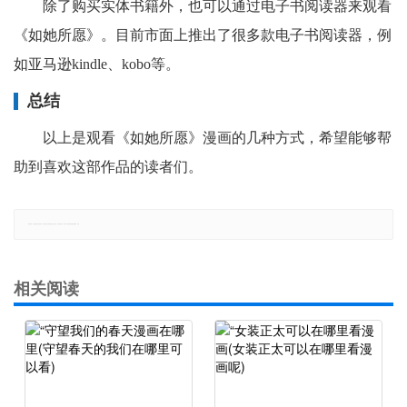
除了购买实体书籍外，也可以通过电子书阅读器来观看
《如她所愿》。目前市面上推出了很多款电子书阅读器，例
如亚马逊kindle、kobo等。
总结
以上是观看《如她所愿》漫画的几种方式，希望能够帮
助到喜欢这部作品的读者们。
郑重声明：本文版权归原作者所有，转载文章仅为传播更多信息之目的，如有侵权行为，请第一时间联系我们修改或删除，多谢。
相关阅读