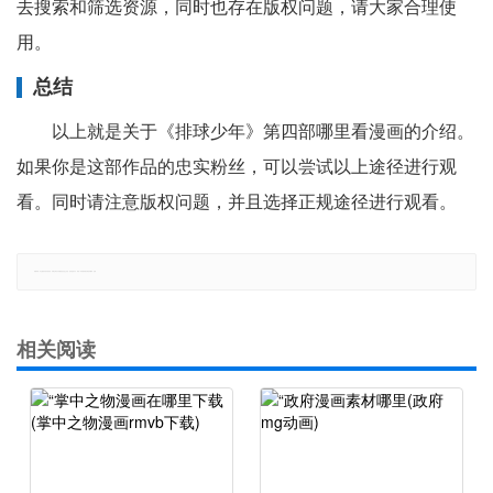
去搜索和筛选资源，同时也存在版权问题，请大家合理使
用。
总结
以上就是关于《排球少年》第四部哪里看漫画的介绍。
如果你是这部作品的忠实粉丝，可以尝试以上途径进行观
看。同时请注意版权问题，并且选择正规途径进行观看。
郑重声明：本文版权归原作者所有，转载文章仅为传播更多信息之目的，如有侵权行为，请第一时间联系我们修改或删除，多谢。
相关阅读