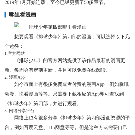
2019年1月开始连载，至今已经更新了50多章节。
哪里看漫画
想要观看《排球少年》第四部的漫画，可以选择以下几
个途径：
1.官方网站
《排球少年》的官方网站提供了该作品最新的漫画更
新。每周会有定期更新，并且可以免费在线阅读。
2. 漫画App
如今市面上有很多免费或者付费的漫画App，例如腾讯
动漫、快看漫画等等。只需要下载相应的App即可查找到
《排球少年》第四部，并进行观看。
3. 网络分享平台
网络上也有很多分享《排球少年》第四部漫画资源的平
台，例如百度云盘、115网盘等等。但是这种方式需要自己