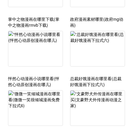
掌中之物漫画在哪里下载(掌
政府漫画素材哪里(政府mg动
中之物漫画rmvb下载)
画)
怦然心动漫画小说哪里看(怦
总裁好饿漫画在哪里看(总裁
然心动原创漫画在哪儿)
好饿漫画下拉式六)