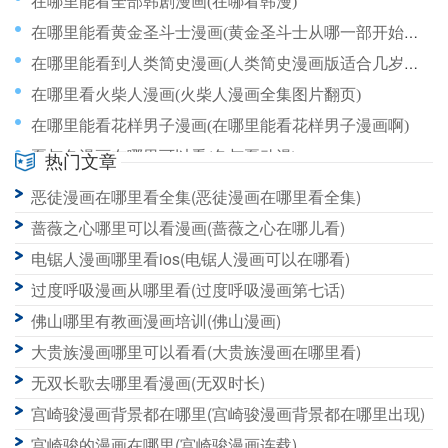
在哪里能看全部韩剧漫画(在哪看韩漫)
在哪里能看黄金圣斗士漫画(黄金圣斗士从哪一部开始看)
在哪里能看到人类简史漫画(人类简史漫画版适合几岁小孩看)
在哪里看火柴人漫画(火柴人漫画全集图片翻页)
在哪里能看花样男子漫画(在哪里能看花样男子漫画啊)
夏与冬漫画在哪里可以看(冬与夏动漫)
热门文章
在哪里能看战争之歌漫画(战争之歌动漫)
恶徒漫画在哪里看全集(恶徒漫画在哪里看全集)
在哪里能看无水印动漫漫画(什么网站看动漫没有水印)
蔷薇之心哪里可以看漫画(蔷薇之心在哪儿看)
电锯人漫画哪里看ios(电锯人漫画可以在哪看)
过度呼吸漫画从哪里看(过度呼吸漫画第七话)
佛山哪里有教画漫画培训(佛山漫画)
大贵族漫画哪里可以看看(大贵族漫画在哪里看)
无双长歌去哪里看漫画(无双时长)
宫崎骏漫画背景都在哪里(宫崎骏漫画背景都在哪里出现)
宫崎骏的漫画在哪里(宫崎骏漫画连载)