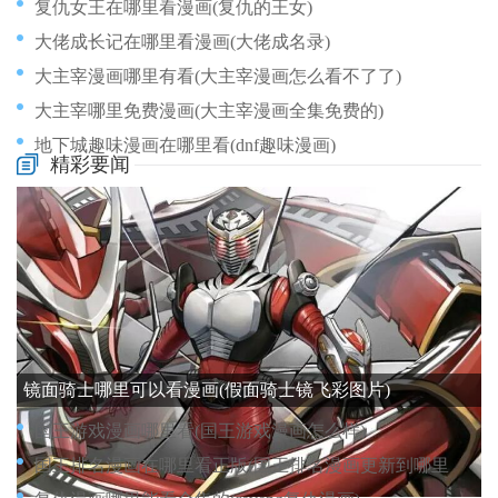
复仇女王在哪里看漫画(复仇的王女)
大佬成长记在哪里看漫画(大佬成名录)
大主宰漫画哪里有看(大主宰漫画怎么看不了了)
大主宰哪里免费漫画(大主宰漫画全集免费的)
地下城趣味漫画在哪里看(dnf趣味漫画)
精彩要闻
地煞七十二变漫画哪里能看(地煞七十二变笔趣)
多格漫画的教学哪里有(多格漫画的创意方法教案)
大主宰漫画在哪里看(大主宰漫画在哪里看免费)
国际漫画在哪里看(国际漫画图片)
大佬们都去哪里啦漫画(大佬们都喜欢我怎么办)
镜面骑士哪里可以看漫画(假面骑士镜飞彩图片)
国王游戏漫画哪里看(国王游戏漫画怎么样)
国王排名漫画在哪里看正版(国王排名漫画更新到哪里了)