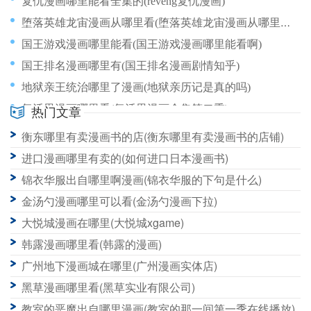
复仇漫画哪里能看全集的(reveng复仇漫画)
堕落英雄龙宙漫画从哪里看(堕落英雄龙宙漫画从哪里看)
国王游戏漫画哪里能看(国王游戏漫画哪里能看啊)
国王排名漫画哪里有(国王排名漫画剧情知乎)
地狱亲王统治哪里了漫画(地狱亲历记是真的吗)
复活男漫画哪里看(复活男漫画全集第二季)
热门文章
国税常考漫画来自哪里(2017国税漫画)
衡东哪里有卖漫画书的店(衡东哪里有卖漫画书的店铺)
地狱告白诗漫画在哪里看(地狱告白诗漫画全集免费百度观看)
进口漫画哪里有卖的(如何进口日本漫画书)
锦衣华服出自哪里啊漫画(锦衣华服的下句是什么)
金汤勺漫画哪里可以看(金汤勺漫画下拉)
大悦城漫画在哪里(大悦城xgame)
韩露漫画哪里看(韩露的漫画)
广州地下漫画城在哪里(广州漫画实体店)
黑草漫画哪里看(黑草实业有限公司)
教室的恶魔出自哪里漫画(教室的那一间第一季在线播放)