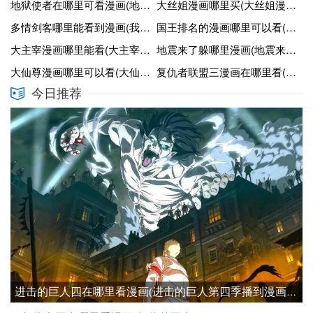
地狱使者在哪里可看漫画(地狱使者完结了吗)
大丝姐漫画哪里买(大丝姐漫画哪里买正版的)
多情剑客哪里能看到漫画(我想看多情剑客)
国王排名的漫画哪里可以看(国王排名漫画剧情知乎)
大主宰漫画哪里能看(大主宰漫画看漫画)
地震来了躲哪里漫画(地震来了往哪躲)
大仙尊漫画哪里可以看(大仙尊漫画哪里可以看全集)
复仇者联盟三漫画在哪里看(复仇者联盟v3漫画)
今日推荐
进击的巨人四在哪里看漫画(进击的巨人第四季播到漫画哪里)