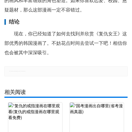
的画风和丰富细致的角色塑造。如果你喜欢恋爱、校园、悬
疑题材，那么这部漫画一定不容错过。
结论
现在，你已经知道了如何去找到并欣赏《复仇女王》这
部优秀的韩国漫画了。不妨花点时间去尝试一下吧！相信你
也会被其中深深吸引。
郑重声明：本文版权归原作者所有，转载文章仅为传播更多信息之目的，如有侵权行为，请第一时间联系我们修改或删除，多谢。
相关阅读