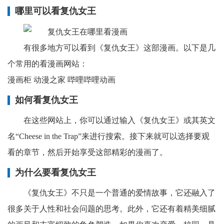
哪里可以看复仇女王
有很多地方可以看到《复仇女王》这部漫画。以下是几
个常用的看漫画网站：
漫画柜 动漫之家 哔哩哔哩动画
如何看复仇女王
在这些网站上，你可以通过输入《复仇女王》或其英文
名“Cheese in the Trap”来进行搜索。接下来就可以选择要观
看的章节，然后开始享受这部精彩的漫画了。
为什么要看复仇女王
《复仇女王》不只是一个普通的爱情故事，它还融入了
很多关于人性和社会问题的思考。此外，它还有着精美细腻