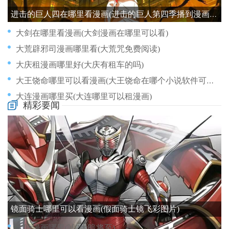
进击的巨人四在哪里看漫画(进击的巨人第四季播到漫画哪里)
大剑在哪里看漫画(大剑漫画在哪里可以看)
大荒辟邪司漫画哪里看(大荒咒免费阅读)
大庆租漫画哪里好(大庆有租车的吗)
大王饶命哪里可以看漫画(大王饶命在哪个小说软件可以看)
大连漫画哪里买(大连哪里可以租漫画)
精彩要闻
大剑漫画现在哪里(大剑漫画现在哪里能看)
大剑漫画哪里买(大剑漫画怎么样)
大尺度漫画从哪里看(大尺度漫画从哪里看的)
大剑漫画哪里能看(大剑漫画哪里能看完整版)
大医凌然漫画是哪里出版(大医凌然漫画是哪里出版的啊)
镜面骑士哪里可以看漫画(假面骑士镜飞彩图片)
大嘘漫画哪里(嘘2大暗将至)