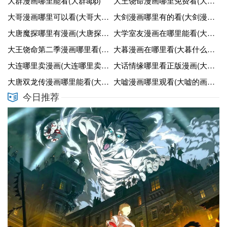
大群漫画哪里能看(大群app)
大王饶命漫画哪里免费看(大王饶命漫画下拉版162)
大哥漫画哪里可以看(大哥大漫画图片)
大剑漫画哪里有的看(大剑漫画哪里有的看全集)
大唐魔探哪里有漫画(大唐探案推理小说)
大学室友漫画在哪里能看(大学室友漫画第8画)
大王饶命第二季漫画哪里看(大王饶命漫画完结了吗)
大暮漫画在哪里看(大暮什么意思)
大连哪里卖漫画(大连哪里卖漫画书)
大话情缘哪里看正版漫画(大话问情)
大唐双龙传漫画哪里能看(大唐双龙传漫画31卷)
大嘘漫画哪里观看(大嘘的画作)
今日推荐