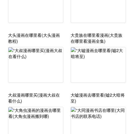
大头漫画在哪里看(大头漫画
大贵族在哪里看漫画(大贵族
教程)
在哪里看漫画全集)
大叔漫画哪里买(漫画大叔在
大嘘漫画去哪里看(嘘2大暗将
看什么)
至)