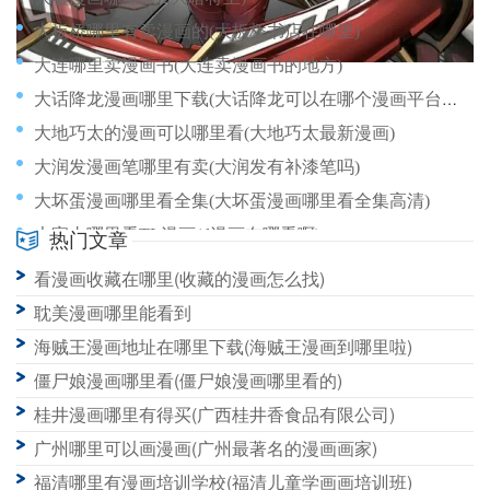
大板桥哪里有卖漫画的(大板桥书店在哪里)
大连哪里卖漫画书(大连卖漫画书的地方)
大话降龙漫画哪里下载(大话降龙可以在哪个漫画平台观看)
大地巧太的漫画可以哪里看(大地巧太最新漫画)
大润发漫画笔哪里有卖(大润发有补漆笔吗)
大坏蛋漫画哪里看全集(大坏蛋漫画哪里看全集高清)
大家去哪里看TL漫画(tl漫画在哪看啊)
热门文章
大店哪里有卖漫画(大店哪里有卖漫画书的)
看漫画收藏在哪里(收藏的漫画怎么找)
大家都是在哪里看耽美漫画(大家一般在哪里看漫画呢)
耽美漫画哪里能看到
海贼王漫画地址在哪里下载(海贼王漫画到哪里啦)
僵尸娘漫画哪里看(僵尸娘漫画哪里看的)
桂井漫画哪里有得买(广西桂井香食品有限公司)
广州哪里可以画漫画(广州最著名的漫画画家)
福清哪里有漫画培训学校(福清儿童学画画培训班)