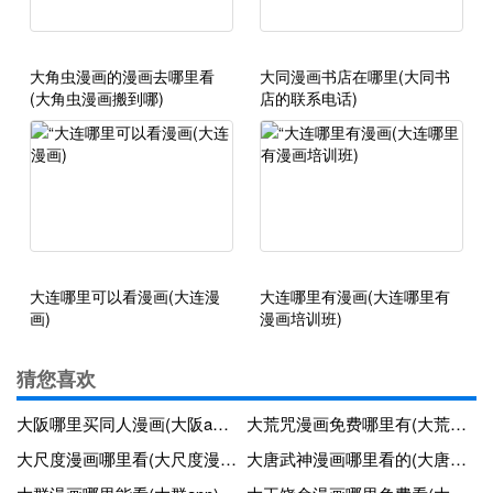
大角虫漫画的漫画去哪里看
大同漫画书店在哪里(大同书
(大角虫漫画搬到哪)
店的联系电话)
大连哪里可以看漫画(大连漫
大连哪里有漫画(大连哪里有
画)
漫画培训班)
猜您喜欢
大阪哪里买同人漫画(大阪a店在哪里)
大荒咒漫画免费哪里有(大荒咒百度百科)
大尺度漫画哪里看(大尺度漫画哪里看免费)
大唐武神漫画哪里看的(大唐武神聊天群在哪里可以看全本免费的)