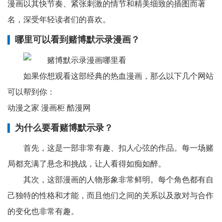
漫画以其快节奏、紧张刺激的情节和精美细致的插图而著
名，深受年轻读者们的喜欢。
哪里可以看到赌博默示录漫画？
如果你想观看这部经典的热血漫画，那么以下几个网站
可以帮到你：
动漫之家 漫画柜 酷漫网
为什么要看赌博默示录？
首先，这是一部非常有趣、扣人心弦的作品。每一场赌
局都充满了悬念和挑战，让人看得如痴如醉。
其次，这部漫画的人物形象非常鲜明。每个角色都有自
己独特的性格和才能，而且他们之间的关系以及敌对与合作
的变化也非常有趣。