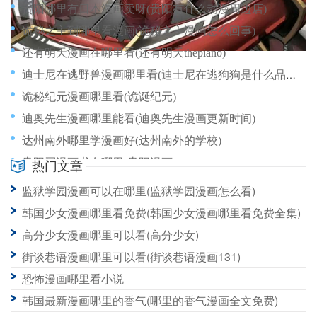
贵阳哪里有日本漫画卖呀(贵阳有什么动漫周边店)
诡秘之主到哪里看漫画(诡秘之主漫画怎么回事)
还有明天漫画在哪里看(还有明天thepiano)
迪士尼在逃野兽漫画哪里看(迪士尼在逃狗狗是什么品种)
诡秘纪元漫画哪里看(诡诞纪元)
迪奥先生漫画哪里能看(迪奥先生漫画更新时间)
达州南外哪里学漫画好(达州南外的学校)
贵阳买漫画书在哪里(贵阳漫画)
热门文章
诡水疑云漫画哪里能看(诡水疑云漫画在线观看下拉式)
监狱学园漫画可以在哪里(监狱学园漫画怎么看)
迪卢克的漫画哪里看(迪卢克官方漫画图片)
韩国少女漫画哪里看免费(韩国少女漫画哪里看免费全集)
高分少女漫画哪里可以看(高分少女)
街谈巷语漫画哪里可以看(街谈巷语漫画131)
恐怖漫画哪里看小说
韩国最新漫画哪里的香气(哪里的香气漫画全文免费)