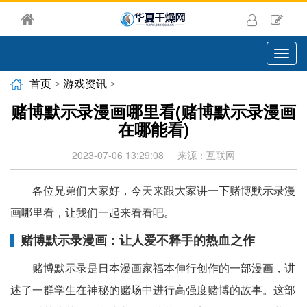
切
换
导
首页
>
游戏资讯
>
航
赌博默示录漫画哪里看(赌博默示录漫画
在哪能看)
2023-07-06 13:29:08
来源：互联网
各位兄弟们大家好，今天来跟大家讲一下赌博默示录漫
画哪里看，让我们一起来看看吧。
赌博默示录漫画：让人爱不释手的热血之作
赌博默示录是日本漫画家福本伸行创作的一部漫画，讲
述了一群学生在神秘的赌场中进行高强度赌博的故事。这部