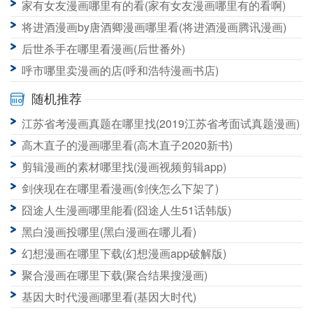
家有女友漫画哪里有的看(家有女友漫画哪里有的看啊)
将进酒漫画by唐酒卿漫画哪里看(将进酒漫画腾讯漫画)
后世杀手在哪里看漫画(后世番外)
呼市哪里卖漫画的店(呼和浩特漫画书店)
随机推荐
江苏省考漫画真题在哪里找(2019江苏省考面试真题漫画)
高木直子的漫画哪里看(高木直子2020新书)
剪辑漫画的素材哪里找(漫画视频剪辑app)
剑侠现在在哪里看漫画(剑侠怎么下架了)
囧途人生漫画哪里能看(囧途人生51话韩版)
黑白漫画投哪里(黑白漫画在哪儿看)
幻想漫画在哪里下载(幻想漫画app破解版)
聚合漫画在哪里下载(聚合结果搜漫画)
基因大时代漫画哪里看(基因大时代)