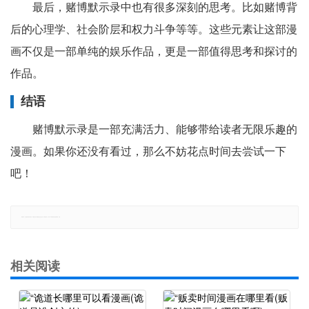
最后，赌博默示录中也有很多深刻的思考。比如赌博背
后的心理学、社会阶层和权力斗争等等。这些元素让这部漫
画不仅是一部单纯的娱乐作品，更是一部值得思考和探讨的
作品。
结语
赌博默示录是一部充满活力、能够带给读者无限乐趣的
漫画。如果你还没有看过，那么不妨花点时间去尝试一下
吧！
郑重声明：本文版权归原作者所有，转载文章仅为传播更多信息之目的，如有侵权行为，请第一时间联系我们修改或删除，多谢。
相关阅读