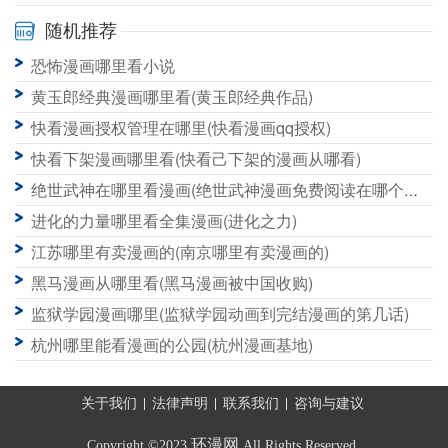
随机推荐
恐怖漫画哪里看小说
黄玉郎经典漫画哪里看(黄玉郎经典作品)
快看漫画授权管理在哪里(快看漫画qq授权)
快看下架漫画哪里看(快看己下架的漫画从哪看)
绝世武神在哪里看漫画(绝世武神漫画免费阅读在哪个软件可以看)
进化的力量哪里看全集漫画(进化之力)
江苏哪里有卖漫画的(南京哪里有卖漫画的)
黑马漫画从哪里看(黑马漫画被中国收购)
监狱学园漫画哪里(监狱学园动画到完结漫画的第几话)
杭州哪里能看漫画的公园(杭州漫画基地)
关于我们
法律声明
联系我们
咨询与建议
环漫网
Copyright ©2023
All Rights Reserved