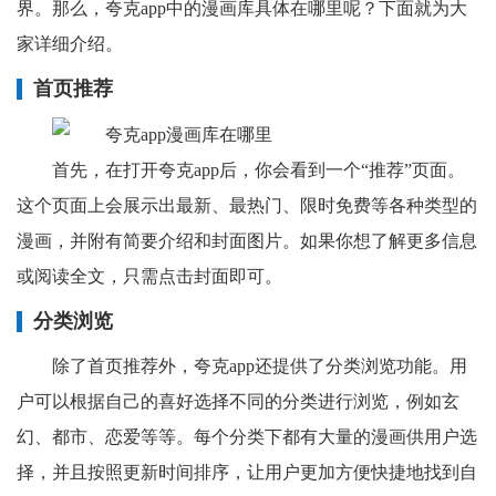
界。那么，夸克app中的漫画库具体在哪里呢？下面就为大
家详细介绍。
首页推荐
首先，在打开夸克app后，你会看到一个“推荐”页面。
这个页面上会展示出最新、最热门、限时免费等各种类型的
漫画，并附有简要介绍和封面图片。如果你想了解更多信息
或阅读全文，只需点击封面即可。
分类浏览
除了首页推荐外，夸克app还提供了分类浏览功能。用
户可以根据自己的喜好选择不同的分类进行浏览，例如玄
幻、都市、恋爱等等。每个分类下都有大量的漫画供用户选
择，并且按照更新时间排序，让用户更加方便快捷地找到自