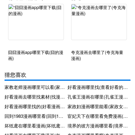
囧囧漫画app哪里下载(囧的漫
夸克漫画去哪里了(夸克海量
画)
漫画)
猜您喜欢
家教老师漫画哪里可以看(家教老师漫画哪里可以看)
好看漫画哪里找(查看好看的漫画)
好看漫画去哪里找素材(找漫画素材的app)
孔雀王漫画在哪里(孔雀王漫画百度百科)
好看漫画哪里找的(好看漫画哪里找的啊)
家政妇漫画哪里能看(家政女皇2018全集视频央视网)
回到1983漫画哪里看(回到1983当富翁t×t下载阅读)
宦妃天下在哪里看免费漫画(宦妃天下漫画-腾讯-快看-爱奇艺)
坏纸鸢在哪里看漫画(坏纸鸢在哪里看漫画完结)
境界的彼方漫画哪里看(境界的彼方看番顺序)