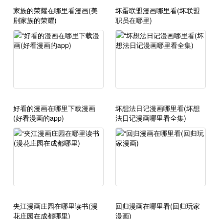
家族的荣耀在哪里看漫画(美
坏蛋联盟漫画哪里看(坏联盟
剧家族的荣耀)
职员在哪里)
好看的漫画在哪里下载漫画
坏想法日记漫画哪里看(坏想
(好看漫画的app)
法日记漫画哪里看全集)
夹江漫画庄园在哪里读书(漫
回归漫画在哪里看(回归玩家
花庄园在成都哪里)
漫画)