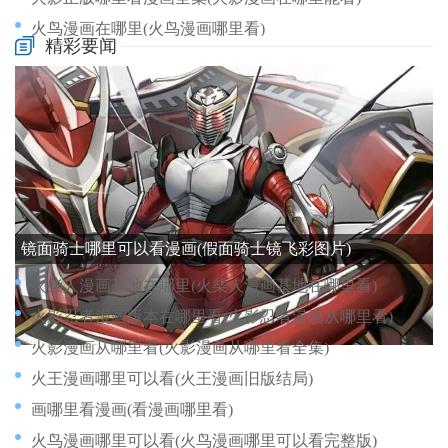
火鸟漫画在哪里(火鸟漫画哪里看)
精彩要闻
火王漫画全集哪里能看(火王漫画壁纸)
狐妖小红娘哪里有看漫画(狐妖小红娘哪里可以看漫画)
珈百璃漫画哪里看(明日之后白树高地怎么钓凤尾鱼)
狐狸童话漫画在哪里看(狐狸童话漫画在哪里看啊)
火影应从哪里看漫画(火影忍者漫画怎么看)
镜面骑士哪里可以看漫画(假面骑士镜飞彩图片)
火柴人漫画基地在哪里(火柴人漫画基地在哪里看)
火影忍者漫画版本在哪里看(火影忍者漫画从哪里看)
火影漫画从哪里看(火影漫画从哪里看全集)
火王漫画哪里可以看(火王漫画旧版结局)
画哪里看漫画(看漫画哪里看)
火鸟漫画哪里可以看(火鸟漫画哪里可以看完整版)