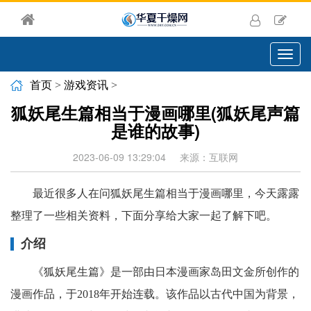
切
换
导
首页
>
游戏资讯
>
航
狐妖尾生篇相当于漫画哪里(狐妖尾声篇
是谁的故事)
2023-06-09 13:29:04
来源：互联网
最近很多人在问狐妖尾生篇相当于漫画哪里，今天露露
整理了一些相关资料，下面分享给大家一起了解下吧。
介绍
《狐妖尾生篇》是一部由日本漫画家岛田文金所创作的
漫画作品，于2018年开始连载。该作品以古代中国为背景，