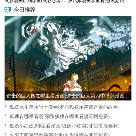
火影漫画讲到哪里(火影忍者漫画画了多久)
灰姑娘漫画哪里看完(灰姑娘漫画图片简笔画)
今日推荐
进击的巨人四在哪里看漫画(进击的巨人第四季播到漫画哪里)
狐妖尾生篇相当于漫画哪里(狐妖尾声篇是谁的故事)
狐狸在哪里看漫画啊(狐狸在哪里看漫画啊免费)
狐妖小红娘2哪里看漫画(狐妖小红娘2哪里看漫画啊)
火影正版哪里看漫画全集(火影漫画在哪里能看)