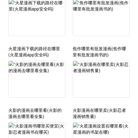
火星漫画下载的路径在哪里
焦作哪里有批发漫画(焦作哪
(火星漫画app安全吗)
里有批发漫画书的)
火影的漫画去哪里看(火影的
火影漫画在哪里卖(火影忍者
漫画去哪里看全集)
漫画销售量)