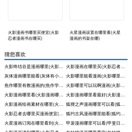
火影漫画书哪里买便宜(火影
火星漫画设置在哪里看(火星
忍者漫画书在哪买)
漫画的书架在哪)
猜您喜欢
火影终结谷是漫画哪里(火影忍者终结之谷最后一战多少集)
火影漫画在哪里买(火影忍者漫画书在哪买)
灰体漫画哪里能看(灰体有小说吗)
火影哪里能看漫画(火影哪里能看漫画全集)
焦作哪里有教漫画的(焦作学画画的地方)
火影哪里可以玩啊漫画(火影哪里可以玩啊漫画高清版)
火影漫画哪里看(火影漫画哪里有的看)
火影漫画哪里看最好(火影漫画哪里看最好的)
火影漫画绘画素材在哪里(火影漫画手绘教学)
狐狸之声漫画哪里可以看(狐狸之声漫画哪里可以看啊)
火影忍者去哪里买漫画便宜(火影忍者全套漫画多少钱)
狐约古风漫画哪里能看(狐约情画)
火星漫画订阅在哪里看到(火星漫画怎么看小说)
甲裴漫画哪里可以看(甲斐日语是什么意思)