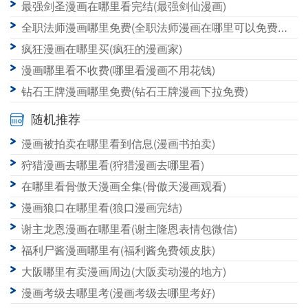
最强剑圣漫画在哪里看完结(最强剑仙漫画)
全职法师漫画哪里免费(全职法师漫画在哪里可以免费观看)
疯狂漫画在哪里买(疯狂的漫画家)
漫画哪里看不收费(哪里看漫画不用花钱)
钻石王牌漫画哪里免费(钻石王牌漫画下拉免费)
随机推荐
漫画被拍卖在哪里看到信息(漫画书拍卖)
狩猎漫画去哪里看(狩猎漫画去哪里看)
在哪里看骨傲天漫画全集(骨傲天漫画观看)
漫画狼口在哪里看(狼口漫画完结)
谢主龙恩漫画在哪里看(谢主隆恩表情包微信)
福利尸酱漫画哪里有(福利酱免费领皮肤)
大阪哪里有卖漫画周边(大阪卖动漫的地方)
漫画考级去哪里考(漫画考级去哪里考好)