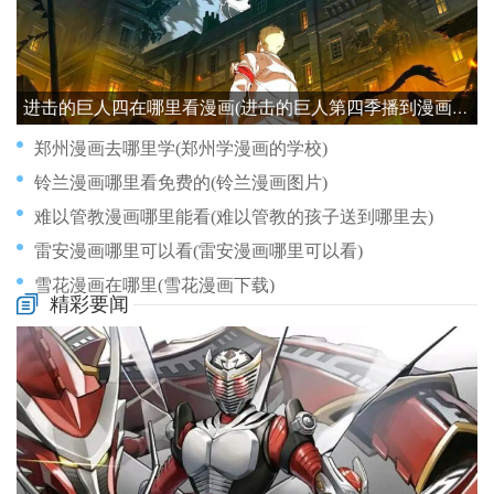
进击的巨人四在哪里看漫画(进击的巨人第四季播到漫画哪里)
郑州漫画去哪里学(郑州学漫画的学校)
铃兰漫画哪里看免费的(铃兰漫画图片)
难以管教漫画哪里能看(难以管教的孩子送到哪里去)
雷安漫画哪里可以看(雷安漫画哪里可以看)
雪花漫画在哪里(雪花漫画下载)
精彩要闻
通职者漫画哪里看(通职者漫画第一季免费阅读)
阳江学漫画哪里好(阳江有没有漫展)
马陆哪里可以学漫画(马陆哪里可以学漫画书)
逃离伊甸园漫画哪里可以看(逃离伊甸园好看吗)
逃亡花漫画哪里可以看(逃亡花结局)