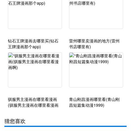
钻石王牌漫画去哪里买(钻石
雷州哪里卖漫画的地方(雷州
王牌漫画那个app)
书店哪里有)
驯服男主漫画在哪里看漫画
青山刚昌漫画哪里看(青山刚
(驯服男主漫画在哪里看漫画
昌短篇集动漫1999)
啊)
猜您喜欢