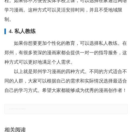
程。如果你不方便去实体学校上课，可以选择在家通过网络
学习漫画。这种方式可以灵活安排时间，并且不受地域限
制。
4. 私人教练
如果你想要更加个性化的教育，可以选择私人教练。在
郑州，有很多资深的漫画家都会提供一对一的指导服务，这
种方式可以更好地满足个人需求。
以上就是郑州学习漫画的四种方式。不同的方式适合不
同的人群，大家可以根据自己的需求和实际情况选择最适合
自己的学习方式。希望大家都能够成为优秀的漫画创作者！
郑重声明：本文版权归原作者所有，转载文章仅为传播更多信息之目的，如有侵权行为，请第一时间联系我们修改或删除，多谢。
相关阅读