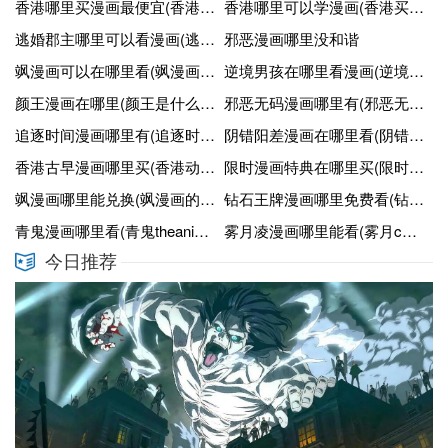
香港哪里买漫画最便宜(香港哪里买漫画最便宜的)
香港哪里可以学漫画(香港买漫画书的地方)
逃婚郡主哪里可以看漫画(逃婚郡主哪里可以看漫画全集)
邪恶漫画哪里没和谐
飒漫画可以在哪里看(飒漫画系列所有漫画在哪个软件可以看)
逆境男孩在哪里看漫画(逆境全集)
颜王漫画在哪里(颜王是什么漫画)
邪恶无码漫画哪里有(邪恶无码漫画哪里有看)
追逐时间漫画哪里有(追逐时间漫画解析)
阴错阳差漫画在哪里看(阴错阳差漫画在哪里看完整版)
香港古早漫画哪里买(香港动漫中古店)
限时漫画特典在哪里买(限时发行漫画)
飒漫画哪里能兑换(飒漫画的兑换码是多少2021)
钻石王牌漫画哪里免费看(钻石王牌漫画到哪里了)
青鬼漫画哪里看(青鬼theanimation百科)
雾月凌漫画哪里能看(雾月coser)
今日推荐