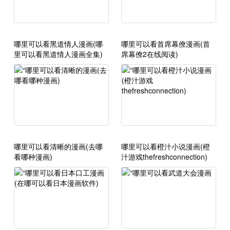
哪里可以看黑道情人漫画(哪
哪里可以看首席幕僚漫画(首
里可以看黑道情人漫画全集)
席幕僚2在线阅读)
哪里可以看清晰的漫画(去哪
哪里可以看橙汁小说漫画(橙
看哪种漫画)
汁游戏thefreshconnection)