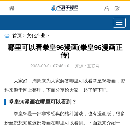
切
换
导
首页
>
文化产业
>
航
哪里可以看拳皇96漫画(拳皇96漫画正
传)
2023-09-01 07:46:10
来源：互联网
大家好，周周来为大家解答哪里可以看拳皇96漫画，资
料来源于网上整理，下面分享给大家一起了解下吧。
拳皇96漫画在哪里可以看到？
拳皇96是一部非常经典的格斗游戏，也有漫画版，很多
粉丝都想知道这部漫画在哪里可以看到。下面就来介绍一