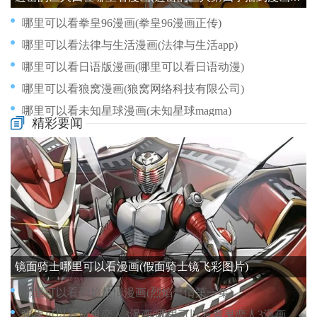
哪里可以看拳皇96漫画(拳皇96漫画正传)
哪里可以看法律与生活漫画(法律与生活app)
哪里可以看日语版漫画(哪里可以看日语动漫)
哪里可以看狼窝漫画(狼窝网络科技有限公司)
哪里可以看未知星球漫画(未知星球magma)
精彩要闻
哪里可以看永恒剑主漫画(永恒剑主精校全集)
哪里可以看柯南剧场版漫画
哪里可以看漫画反攻(《反攻》漫画免费观看)
哪里可以看热血老师漫画(热血老师2016日剧资源)
哪里可以看柯南第二季漫画
镜面骑士哪里可以看漫画(假面骑士镜飞彩图片)
哪里可以看烈焰焚情漫画(烈焰焚情第一集)
哪里可以看魔鬼恋人3漫画(哪里可以看魔鬼恋人3漫画完整版)