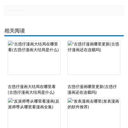
郑重声明：本文版权归原作者所有，转载文章仅为传播更多信息之目的，如有侵权行为，请第一时间联系我们修改或删除，多谢。
相关阅读
古惑仔漫画大结局在哪里看
古惑仔漫画哪里更新(古惑仔
(古惑仔漫画大结局是什么)
漫画还在连载吗)