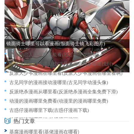
反击漫画在哪里看完(反击哪里可以看)
动漫画哪里看(动漫应该在哪看)
发小亲家漫画哪里看(发小亲家漫画哪里看完整版)
镜面骑士哪里可以看漫画(假面骑士镜飞彩图片)
厄运的恋人漫画哪里能看(厄运的巫女简谱)
古风漫画官网在哪里找(古风漫画官网在哪里找到)
反派大少爷漫画在哪里看(反派大少爷漫画在哪里看啊)
古见同学的漫画接动漫哪里(古见同学动漫头像)
反派绝杀漫画从哪里看(反派绝杀漫画全集免费下滑)
动漫的漫画哪里免费看(动漫里的漫画哪里免费)
古惑仔漫画哪里下载(古惑仔漫画下载)
动漫画培训哪里好(动漫漫画培训)
热门文章
反派唐瑜漫画哪里能看(反派喻舟)
基腐漫画哪里看(基佬漫画在哪看)