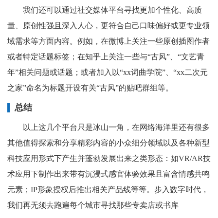
我们还可以通过社交媒体平台寻找更加个性化、高质
量、原创性强且深入人心，更符合自己口味偏好或更专业领
域需求等方面内容。例如，在微博上关注一些原创插图作者
或者特定话题标签；在知乎上关注一些与“古风”、“文艺青
年”相关问题或话题；或者加入以“xx词曲学院”、“xx二次元
之家”命名为标题开设有关“古风”的贴吧群组等。
总结
以上这几个平台只是冰山一角，在网络海洋里还有很多
其他值得探索和分享精彩内容的小众细分领域以及各种新型
科技应用形式下产生并蓬勃发展出来之类形态：如VR/AR技
术应用下制作出来带有沉浸式感官体验效果且富含情感共鸣
元素；IP形象授权后推出相关产品线等等。步入数字时代，
我们再无须去跑遍每个城市寻找那些专卖店或书库