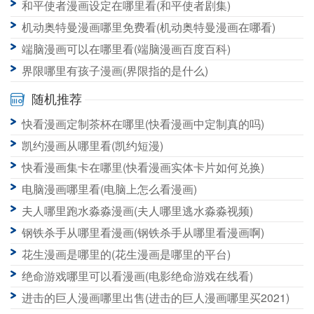
和平使者漫画设定在哪里看(和平使者剧集)
机动奥特曼漫画哪里免费看(机动奥特曼漫画在哪看)
端脑漫画可以在哪里看(端脑漫画百度百科)
界限哪里有孩子漫画(界限指的是什么)
随机推荐
快看漫画定制茶杯在哪里(快看漫画中定制真的吗)
凯约漫画从哪里看(凯约短漫)
快看漫画集卡在哪里(快看漫画实体卡片如何兑换)
电脑漫画哪里看(电脑上怎么看漫画)
夫人哪里跑水淼淼漫画(夫人哪里逃水淼淼视频)
钢铁杀手从哪里看漫画(钢铁杀手从哪里看漫画啊)
花生漫画是哪里的(花生漫画是哪里的平台)
绝命游戏哪里可以看漫画(电影绝命游戏在线看)
进击的巨人漫画哪里出售(进击的巨人漫画哪里买2021)