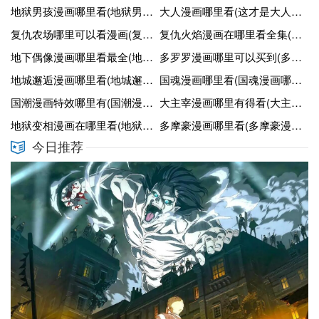
地狱男孩漫画哪里看(地狱男孩有几部)
大人漫画哪里看(这才是大人看的漫画)
复仇农场哪里可以看漫画(复仇下载地址)
复仇火焰漫画在哪里看全集(复仇火焰漫画在哪里看全集免费)
地下偶像漫画哪里看最全(地下偶像是什么意思)
多罗罗漫画哪里可以买到(多罗罗漫画在哪里看)
地城邂逅漫画哪里看(地城邂逅小说剧情)
国魂漫画哪里看(国魂漫画哪里看全集)
国潮漫画特效哪里有(国潮漫画高清壁纸)
大主宰漫画哪里有得看(大主宰漫画在哪里连载)
地狱变相漫画在哪里看(地狱变相小说讲的是什么)
多摩豪漫画哪里看(多摩豪漫画哪里看完整版)
今日推荐