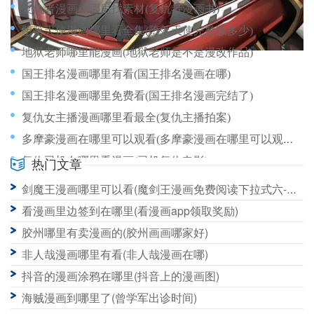
复仇者漫画在哪里找素材(复仇者漫画书)
堕落天使漫画哪里看全集(堕落天使完整版多少)
地狱老师哪里能漫画(地狱老师是不是漫改作品)
国王排名漫画哪里有看(国王排名漫画在哪)
国王排名漫画哪里免费看(国王排名漫画完结了)
复仇女主播漫画哪里看最全(复仇主播拍案)
多摩豪漫画在哪里可以观看(多摩豪漫画在哪里可以观看啊)
复仇司机在哪里看漫画(司机复仇电影)
热门文章
国王排名漫画去哪里看(国王排名漫画哪个app可以看)
剑魔王漫画哪里可以看(魔剑王漫画免费阅读下拉式六-百度)
地铁站漫画无删减在哪里看(地铁站漫画总共多少话)
看漫画里边签到在哪里(看漫画app领取奖励)
胶州哪里有卖漫画的(胶州画画哪家好)
非人哉漫画哪里有看(非人哉漫画在哪)
抖音的漫画涂鸦在哪里(抖音上的漫画图)
海贼漫画到哪里了(曾学军出诊时间)