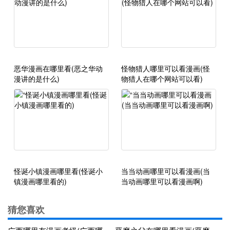
恶华漫画在哪里看(恶之华动
怪物猎人哪里可以看漫画(怪
漫讲的是什么)
物猎人在哪个网站可以看)
怪诞小镇漫画哪里看(怪诞小
当当动画哪里可以看漫画(当
镇漫画哪里看的)
当动画哪里可以看漫画啊)
猜您喜欢