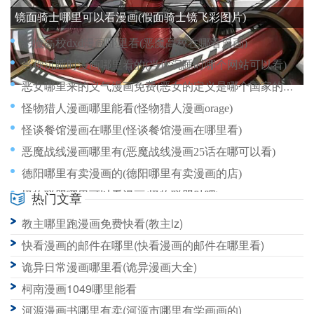
镜面骑士哪里可以看漫画(假面骑士镜飞彩图片)
恶魔高校dxd漫画哪里看(恶魔高校在哪看漫画)
当你沉睡时漫画哪里看的(当你沉睡时哪个网站可以看)
恶女哪里来的义气漫画免费(恶女的定义是哪个国家的漫画)
怪物猎人漫画哪里能看(怪物猎人漫画orage)
怪谈餐馆漫画在哪里(怪谈餐馆漫画在哪里看)
恶魔战线漫画哪里有(恶魔战线漫画25话在哪可以看)
德阳哪里有卖漫画的(德阳哪里有卖漫画的店)
怪物联盟哪里可以看漫画(怪物联盟贴吧)
热门文章
恶果漫画在哪里看(恶果漫画资源)
教主哪里跑漫画免费快看(教主lz)
恶作剧之吻原版漫画哪里买(恶作剧之吻漫画作者)
快看漫画的邮件在哪里(快看漫画的邮件在哪里看)
诡异日常漫画哪里看(诡异漫画大全)
柯南漫画1049哪里能看
河源漫画书哪里有卖(河源市哪里有学画画的)