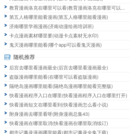
教育漫画洛克在哪里可以看(教育漫画洛克在哪里可以看啊)
第五人格哪里能看漫画(第五人格哪里能看漫画)
济南哪里学画漫画(济南动漫绘画培训班)
卡点漫画素材哪里要(动漫卡点素材无水印)
鬼灭漫画哪里能看(哪个app可以看鬼灭漫画)
随机推荐
后宫去哪里看漫画最全(后宫去哪里看漫画最全)
盗版漫画哪里能看(在哪里可以看盗版漫画)
隔绝岛漫画哪里能看(隔绝岛漫画哪里能看完整版)
快看漫画程序入口在哪里(快看漫画程序入口在哪里打开)
快看漫画短文在哪里看到(快看漫画怎么看小说)
附身漫画去哪里看呀(附身漫画总集43)
快看漫画在哪里取消(快看漫画在哪里取消续订)
都市记事录漫画哪里能看(都市记事录全集下载)