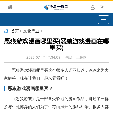
切
换
导
首页
>
文化产业
>
航
恶狼游戏漫画哪里买(恶狼游戏漫画在哪
里买)
2023-07-17 17:34:09
来源：互联网
恶狼游戏漫画哪里买这个很多人还不知道，冰冰来为大
家解答，现在让我们一起来看看吧！
恶狼游戏漫画哪里买？
《恶狼游戏》是一部备受欢迎的漫画作品，讲述了一群
参与生死博弈的人们为了生存而展开的激烈斗争。很多人都