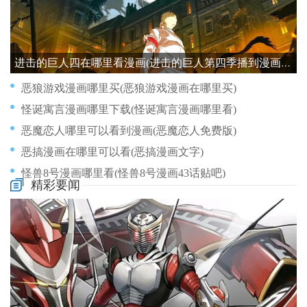
进击的巨人四在哪里看漫画(进击的巨人第四季播到漫画哪里)
恶狼游戏漫画哪里买(恶狼游戏漫画在哪里买)
怪诞寓言漫画哪里下载(怪诞寓言漫画哪里看)
恶魔恋人哪里可以看到漫画(恶魔恋人免费版)
恶搞漫画在哪里可以看(恶搞漫画文字)
怪兽8号漫画哪里看(怪兽8号漫画43话贴吧)
精彩要闻
怪兽娘漫画哪里看(怪兽娘漫画哪里看全集)
恶灵骑士从哪里来的漫画(恶灵骑士漫画顺序)
广汉哪里可以学画漫画(广汉哪里有学画画的)
怪物大师漫画在哪里有卖(怪物大师漫画为什么下架)
恶魔战线动漫到漫画哪里(恶魔战线动漫到漫画哪里可以看)