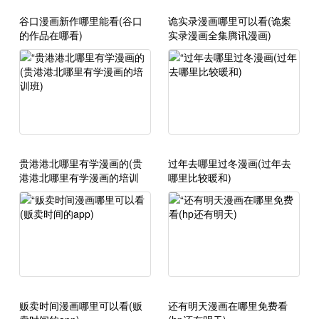
谷口漫画新作哪里能看(谷口
诡实录漫画哪里可以看(诡案
的作品在哪看)
实录漫画全集腾讯漫画)
贵港港北哪里有学漫画的(贵
过年去哪里过冬漫画(过年去
港港北哪里有学漫画的培训
哪里比较暖和)
班)
贩卖时间漫画哪里可以看(贩
还有明天漫画在哪里免费看