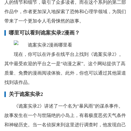
人的情节和细节，吸引了众多读者。而在这个系列的第二部
作品中，作者更加深入地探索了恐怖和心理学领域，为我们
带来了一个更加令人毛骨悚然的故事。
哪里可以看到诡案实录2漫画？
现在，你可以在许多在线平台上找到《诡案实录2》。
其中最受欢迎的平台之一是“动漫之家”。这个网站提供了高
质量、免费的漫画阅读体验。此外，你也可以通过其他渠道
找到该作品。
关于诡案实录2
《诡案实录2》讲述了一个名为“暴风雨”的谋杀事件。
故事发生在一个与世隔绝的小岛上，有着极度恶劣天气条件
和神秘历史。当一名侦探来到这里进行调查时，他发现自己