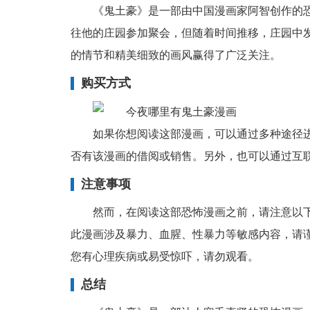
《鬼土豪》是一部由中国漫画家阿智创作的
往他的庄园参加聚会，但随着时间推移，庄园中
的情节和精美细致的画风赢得了广泛关注。
购买方式
如果你想阅读这部漫画，可以通过多种途径
否有该漫画的借阅或销售。另外，也可以通过互
注意事项
然而，在阅读这部恐怖漫画之前，请注意以
此漫画涉及暴力、血腥、性暴力等敏感内容，请谨
您有心理疾病或易受惊吓，请勿观看。
总结