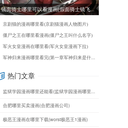
镜面骑士哪里可以看漫画(假面骑士镜飞彩图片)
京剧猫的漫画哪里看(京剧猫漫画人物图片)
僵尸之王在哪里看漫画(僵尸之王叫什么名字)
军火女皇漫画在哪里看(军火女皇漫画下拉)
军神归来漫画哪里看完(第一章军神归来是什么书)
假面骑士的漫画哪里看(假面骑士的漫画哪里看的)
热门文章
京东下载漫画在哪里(京东漫画版下载)
假面骑士漫画在哪里找到(假面骑士w漫画完结)
监狱学园漫画哪里还能看(监狱学园漫画哪里还能看全集)
京太漫画哪里能看(京太百度网盘下载)
合肥哪里买卖漫画(合肥漫画公司)
假面新娘漫画哪里看(假面新娘奇妙漫画)
极恶王漫画在哪里下载(worst极恶王1漫画)
侯龙涛漫画在哪里更新