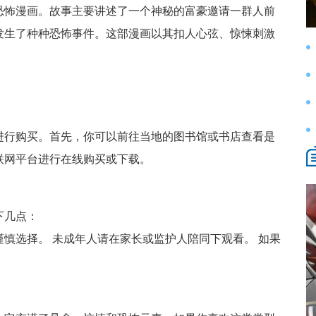
恐怖漫画。故事主要讲述了一个神秘的富豪邀请一群人前
发生了种种恐怖事件。这部漫画以其扣人心弦、惊悚刺激
进行购买。首先，你可以前往当地的图书馆或书店查看是
联网平台进行在线购买或下载。
下几点：
慎选择。 未成年人请在家长或监护人陪同下观看。 如果