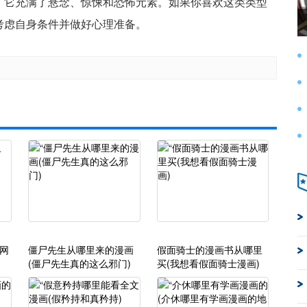
，它充满了悬念、惊悚和恐怖元素。如果你喜欢这类类型
考虑自身条件并做好心理准备。
网
僵尸先生从哪里来的漫画
假面骑士的漫画书从哪里
(僵尸先生真的这么邪门)
买(我想看假面骑士漫画)