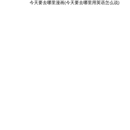
今天要去哪里漫画(今天要去哪里用英语怎么说)