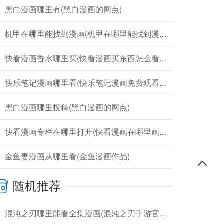
黑白漫画哪里有(黑白漫画的网点)
机甲在哪里能找到漫画(机甲在哪里能找到漫画人物)
快看漫画香水哪里买(快看漫画买东西怎么看物流)
快乐笔记漫画哪里看(快乐笔记漫画免费观看笫15)
黑白漫画哪里投稿(黑白漫画的网点)
快看漫画专栏在哪里打开(快看漫画在哪里画漫画)
金鱼妻漫画从哪里看(金鱼漫画作品)
随机推荐
混沌之刃哪里能看全集漫画(混沌之刃手游官网攻略)