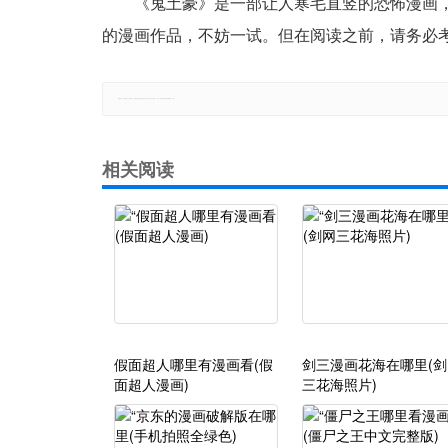
《鬼土豪》是一部让人寒毛直竖的恐怖漫画
的漫画作品，不妨一试。但在阅读之前，请务必
郑重声明：本文版权归原作者所有，转载文章仅为传播更多信息之目的，如有侵权行为，请第一时间联系我们修改或删除，多谢。
相关阅读
假面超人哪里有漫画看(假
剑三漫画花海在哪里(剑
面超人漫画)
三花海照片)