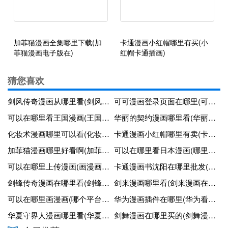
加菲猫漫画全集哪里下载(加
卡通漫画小红帽哪里有买(小
菲猫漫画电子版在)
红帽卡通插画)
猜您喜欢
剑风传奇漫画从哪里看(剑风传奇漫画哪个app可以看)
可可漫画登录页面在哪里(可可漫画登录页面在哪里看)
可以在哪里看王国漫画(王国的漫画)
华丽的契约漫画哪里看(华丽的契约漫画哪里看的)
化妆术漫画哪里可以看(化妆术漫画哪里可以看)
卡通漫画小红帽哪里有卖(卡通漫画小红帽哪里有卖呀)
加菲猫漫画哪里好看啊(加菲猫漫画好看吗)
可以在哪里看日本漫画(哪里有日本漫画看)
可以在哪里上传漫画(画漫画怎么上传)
卡通漫画书沈阳在哪里批发(沈阳漫画书店)
剑锋传奇漫画在哪里看(剑锋传奇漫画在哪里看全集)
剑来漫画哪里看(剑来漫画在线观看)
可以在哪里画漫画(哪个平台可以画漫画)
华为漫画插件在哪里(华为看漫画软件)
华夏守界人漫画哪里看(华夏守护者小说)
剑舞漫画在哪里买的(剑舞漫画小说名叫什么)