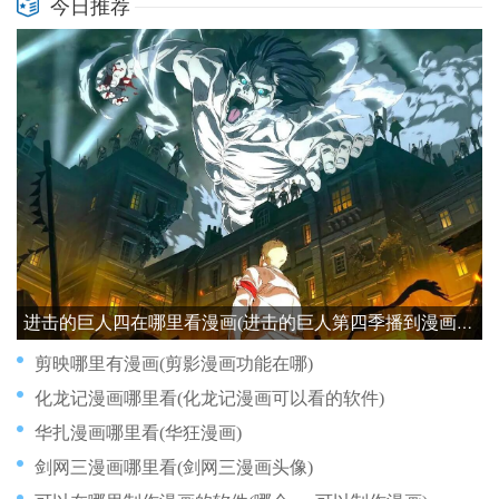
今日推荐
进击的巨人四在哪里看漫画(进击的巨人第四季播到漫画哪里)
剪映哪里有漫画(剪影漫画功能在哪)
化龙记漫画哪里看(化龙记漫画可以看的软件)
华扎漫画哪里看(华狂漫画)
剑网三漫画哪里看(剑网三漫画头像)