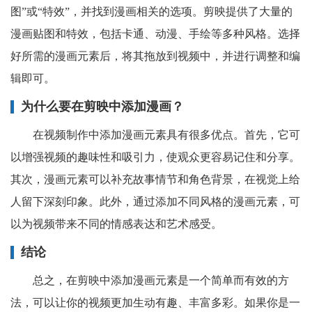
图”或“特效”，并找到漫画相关的选项。剪映提供了大量的
漫画贴图和特效，包括卡通、动漫、手绘等多种风格。选择
好所需的漫画元素后，将其拖放到视频中，并进行调整和编
辑即可。
为什么要在剪映中添加漫画？
在视频制作中添加漫画元素具有很多优点。首先，它可
以增强视频的趣味性和吸引力，使观众更容易记住和分享。
其次，漫画元素可以补充故事情节和角色背景，在视觉上给
人留下深刻印象。此外，通过添加不同风格的漫画元素，可
以为视频带来不同的情感表达和艺术感受。
结论
总之，在剪映中添加漫画元素是一个简单而有效的方
法，可以让你的视频更加生动有趣、丰富多彩。如果你是一