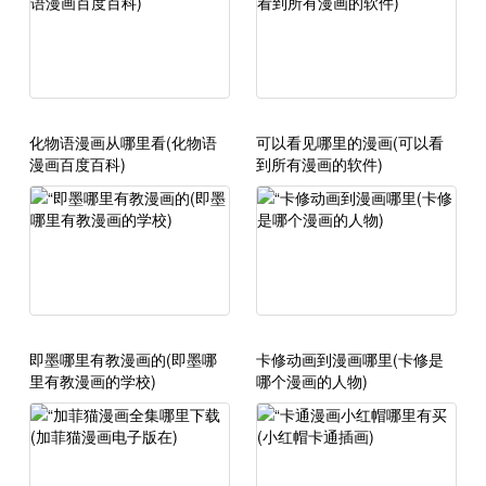
化物语漫画从哪里看(化物语
可以看见哪里的漫画(可以看
漫画百度百科)
到所有漫画的软件)
即墨哪里有教漫画的(即墨哪
卡修动画到漫画哪里(卡修是
里有教漫画的学校)
哪个漫画的人物)