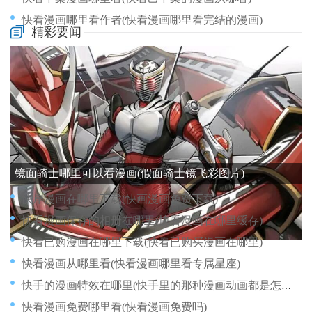
快看漫画哪里看作者(快看漫画哪里看完结的漫画)
精彩要闻
快看漫画半年卡在哪里买(快看漫画年费会员活动)
快手的恐怖漫画在哪里下载(恐怖快手短视频)
快看漫画哪里免费看(快看漫画有免费的渠道吗)
彗星社漫画哪里买(彗星社动画作品)
快看漫画哪里缓存的(快看漫画哪里缓存的少)
镜面骑士哪里可以看漫画(假面骑士镜飞彩图片)
快岸漫画在哪里下载(快画漫画免费下载)
快看漫画保存的相册在哪里(快看漫画在哪里缓存)
快看已购漫画在哪里下载(快看已购买漫画在哪里)
快看漫画从哪里看(快看漫画哪里看专属星座)
快手的漫画特效在哪里(快手里的那种漫画动画都是怎么弄的)
快看漫画免费哪里看(快看漫画免费吗)