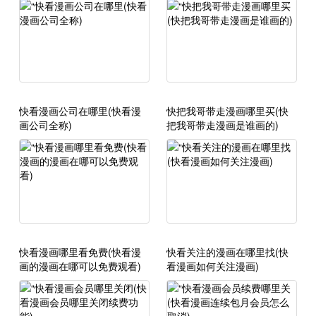
快看漫画公司在哪里(快看漫
快把我哥带走漫画哪里买(快
画公司全称)
把我哥带走漫画是谁画的)
快看漫画哪里看免费(快看漫
快看关注的漫画在哪里找(快
画的漫画在哪可以免费观看)
看漫画如何关注漫画)