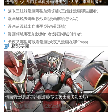
进击的巨人四在哪里看漫画(进击的巨人第四季播到漫画哪里)
猫眼三姐妹漫画哪里能看(猫眼三姐妹漫画哪里能看)
漫画解说去哪里授权啊(漫画解说怎么写)
漫画蓝溪镇出自哪里(漫画蓝溪镇)
漫画领域哪里能找到作者(漫画领域创作者)
犬夜叉哪里可以看漫画(犬夜叉漫画在哪个app)
精彩要闻
猎人140集是漫画哪里(猎人漫画剧情)
漫画配音兼职在哪里接单(有声漫画配音软件)
漫画解说哪里找的(看漫画解说)
炫舞青春漫画哪里能看(炫舞青春炫舞夜全集免费阅读)
热门漫画在哪里看(热门漫画在哪里看免费)
镜面骑士哪里可以看漫画(假面骑士镜飞彩图片)
烈焰燃情哪里看漫画(烈焰燃情介绍)