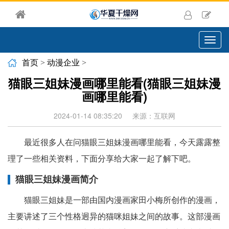
切
换
导
首页
>
动漫企业
>
航
猫眼三姐妹漫画哪里能看(猫眼三姐妹漫
画哪里能看)
2024-01-14 08:35:20
来源：互联网
最近很多人在问猫眼三姐妹漫画哪里能看，今天露露整
理了一些相关资料，下面分享给大家一起了解下吧。
猫眼三姐妹漫画简介
猫眼三姐妹是一部由国内漫画家田小梅所创作的漫画，
主要讲述了三个性格迥异的猫咪姐妹之间的故事。这部漫画