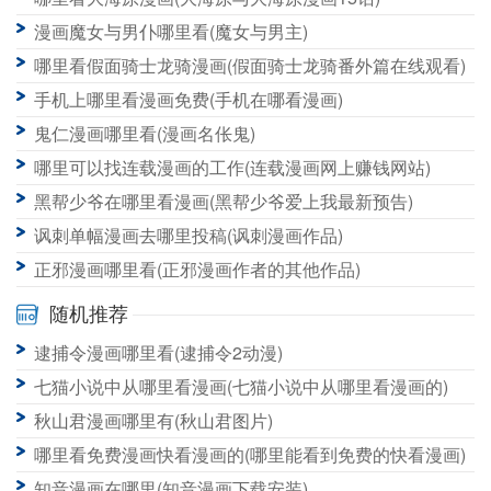
漫画魔女与男仆哪里看(魔女与男主)
哪里看假面骑士龙骑漫画(假面骑士龙骑番外篇在线观看)
手机上哪里看漫画免费(手机在哪看漫画)
鬼仁漫画哪里看(漫画名伥鬼)
哪里可以找连载漫画的工作(连载漫画网上赚钱网站)
黑帮少爷在哪里看漫画(黑帮少爷爱上我最新预告)
讽刺单幅漫画去哪里投稿(讽刺漫画作品)
正邪漫画哪里看(正邪漫画作者的其他作品)
随机推荐
逮捕令漫画哪里看(逮捕令2动漫)
七猫小说中从哪里看漫画(七猫小说中从哪里看漫画的)
秋山君漫画哪里有(秋山君图片)
哪里看免费漫画快看漫画的(哪里能看到免费的快看漫画)
知音漫画在哪里(知音漫画下载安装)