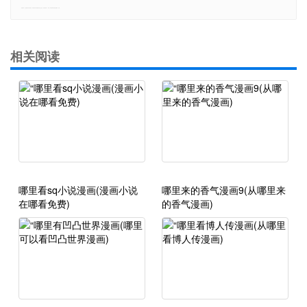
郑重声明：本文版权归原作者所有，转载文章仅为传播更多信息之目的，如有侵权行为，请第一时间联系我们修改或删除，多谢。
相关阅读
哪里看sq小说漫画(漫画小说
哪里来的香气漫画9(从哪里来
在哪看免费)
的香气漫画)