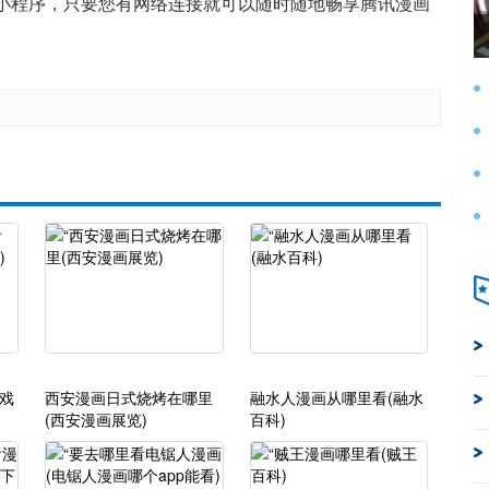
信小程序，只要您有网络连接就可以随时随地畅享腾讯漫画
戏
西安漫画日式烧烤在哪里
融水人漫画从哪里看(融水
(西安漫画展览)
百科)