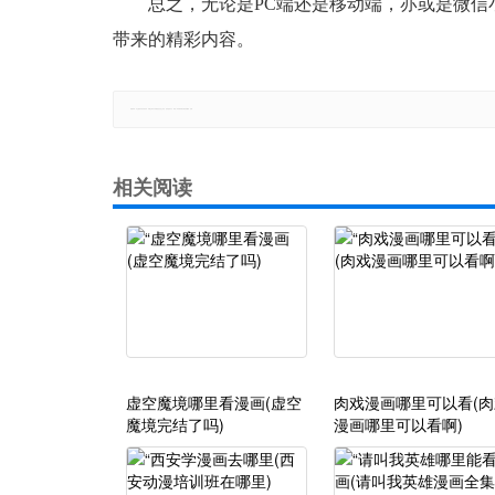
总之，无论是PC端还是移动端，亦或是微
带来的精彩内容。
郑重声明：本文版权归原作者所有，转载文章仅为传播更多信息之目的，如有侵权行为，请第一时间联系我们修改或删除，多谢。
相关阅读
虚空魔境哪里看漫画(虚空
肉戏漫画哪里可以看(肉
魔境完结了吗)
漫画哪里可以看啊)