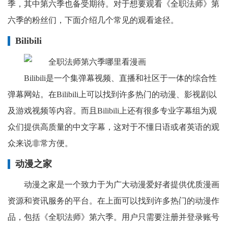
季，其中第六季也备受期待。对于想要观看《全职法师》第
六季的粉丝们，下面介绍几个常见的观看途径。
Bilibili
Bilibili是一个集弹幕视频、直播和社区于一体的综合性
弹幕网站。在Bilibili上可以找到许多热门的动漫、影视剧以
及游戏视频等内容。而且Bilibili上还有很多专业字幕组为观
众们提供高质量的中文字幕，这对于不懂日语或者英语的观
众来说非常方便。
动漫之家
动漫之家是一个致力于为广大动漫爱好者提供优质漫画
资源和资讯服务的平台。在上面可以找到许多热门的动漫作
品，包括《全职法师》第六季。用户只需要注册并登录账号