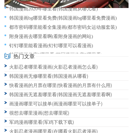
韩国漫画2020年哪里看(韩国漫画从哪儿看)
韩国漫画bg哪里看免费(韩国漫画bg哪里看免费漫画)
都市密码哪里能看全集漫画(都市密码女运动服套装)
附身漫画去哪里看啊(看附身漫画的网站)
钉钉哪里能看漫画(钉钉哪里可以看漫画)
韩国漫画偷窥2哪里看(韩国漫画偷窥2哪里看)
热门文章
阜阳哪里有卖漫画(阜阳哪里有卖漫画书的)
火影忍者哪里看漫画(火影忍者漫画怎么看)
钢铁侠漫画哪里下载好点(钢铁侠漫画初版)
韩国漫画无修哪里看(韩国漫画从哪看)
快看漫画的月票在哪里(快看漫画的月票有什么用)
韩国漫画无遮羞哪里看(韩国漫画无遮羞哪里看啊)
画漫画哪里可以接单(画漫画哪里可以接单子)
很想去哪里漫画(想去哪里呢)
军鸡漫画哪里看(军鸡下载下载)
火影忍者漫画哪里看(在哪看火影忍者漫画)