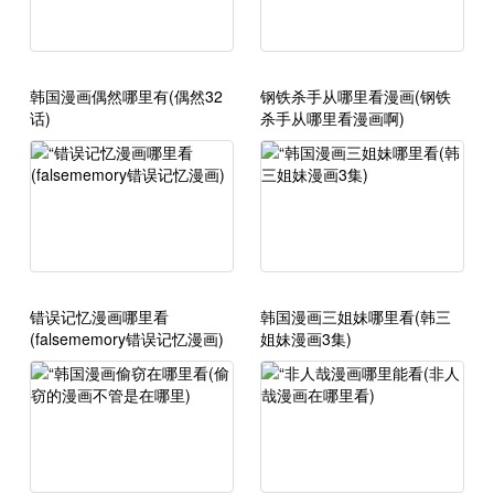
韩国漫画偶然哪里有(偶然32
钢铁杀手从哪里看漫画(钢铁
话)
杀手从哪里看漫画啊)
错误记忆漫画哪里看
韩国漫画三姐妹哪里看(韩三
(falsememory错误记忆漫画)
姐妹漫画3集)