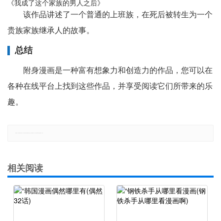
《我成了这个家族的男人之后》
该作品讲述了一个普通的上班族，在死后被转生为一个
贵族家族继承人的故事。
总结
附身漫画是一种富有想象力和创造力的作品，您可以在
各种在线平台上找到这些作品，并享受阅读它们所带来的乐
趣。
郑重声明：本文版权归原作者所有，转载文章仅为传播更多信息之目的，如有侵权行为，请第一时间联系我们修改或删除，多谢。
相关阅读