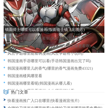
风之谷漫画哪里可以看到(风之谷漫画书)
韩国漫画哪里看看(韩国漫画从哪儿看)
镜面骑士哪里可以看漫画(假面骑士镜飞彩图片)
风云三漫画哪里可以看到(风云3漫画百度百科)
韩国漫画手感去哪里看(韩国漫画手感去哪里看啊)
风云争霸哪里能看啊漫画(风云争霸有小说吗)
韩国漫画手语哪里可以看(手语韩国漫画出完了吗)
韩国漫画哪里儿的香气(哪里的香气漫画免费43321)
韩国漫画楼凤哪里看
韩国漫画哪里看呢(韩国漫画从哪儿看)
韩版余生在哪里看漫画(余生哪里可以看)
热门文章
顶通漫画再哪里看免费(顶通漫画再哪里看免费的)
快看漫画推广入口在哪里(快看漫画宣传片)
风云3漫画哪里看(风云3漫画百度百科)
金牌护卫漫画在哪里能看(金牌护卫漫画哪里能看免费的)