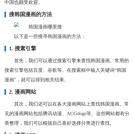
中国也颇受欢迎。
搜韩国漫画的方法
以下是一些搜寻韩国漫画的方法：
1. 搜素引擎
首先，我们可以通过搜索引擎来查找韩国漫画。常用的
搜索引擎包括百度、谷歌等。在搜索框中输入关键词“韩国
漫画”，就可以得到相关结果。
2. 漫画网站
其次，我们还可以在各大漫画网站上查找韩国漫画。常
见的漫画网站包括腾讯动漫、ACGdoge等。这些网站都有分
类整理，我们可以根据自己喜好选择分类进行查找。