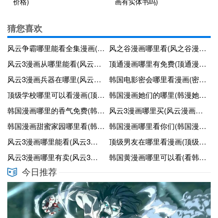
价格)
画有实体书吗)
猜您喜欢
风云争霸哪里能看全集漫画(风云争霸风云)
风之谷漫画哪里看(风之谷漫画剧情详解)
风云3漫画从哪里能看(风云3漫画完结了吗)
顶通漫画哪里有免费(顶通漫画哪里有免费的)
风云3漫画兵器在哪里(风云3漫画人物介绍)
韩国电影密会哪里看漫画(密会韩剧百度百科)
顶级学校哪里可以看漫画(顶级学校更新时间)
韩国漫画她们的哪里(韩漫她们的游戏)
韩国漫画哪里的香气免费(韩漫哪里的香味3)
风云3漫画哪里买(风云漫画哪里买正版)
韩国漫画甜蜜家园哪里看(韩漫甜蜜家园完结了吗)
韩国漫画哪里看你们(韩国漫画从哪儿看)
风云3漫画哪里能看(风云3漫画完结了吗)
顶级男友在哪里看漫画(顶级男神被曝恋情)
风云3漫画哪里有卖(风云3漫画百度百科)
韩国黄漫画哪里可以看(看韩国漫画去哪看)
今日推荐