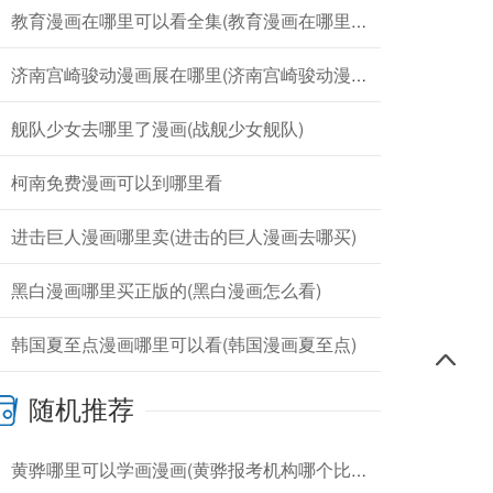
教育漫画在哪里可以看全集(教育漫画在哪里可以看全集视频)
济南宫崎骏动漫画展在哪里(济南宫崎骏动漫画展在哪里举办)
舰队少女去哪里了漫画(战舰少女舰队)
柯南免费漫画可以到哪里看
进击巨人漫画哪里卖(进击的巨人漫画去哪买)
黑白漫画哪里买正版的(黑白漫画怎么看)
韩国夏至点漫画哪里可以看(韩国漫画夏至点)
随机推荐
黄骅哪里可以学画漫画(黄骅报考机构哪个比较好)