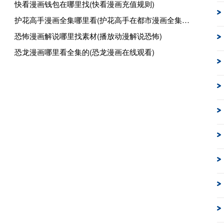
快看漫画钱包在哪里找(快看漫画充值规则)
护花高手漫画全集哪里看(护花高手在都市漫画全集免费阅读)
恐怖漫画解说哪里找素材(播放动漫解说恐怖)
恐龙漫画哪里看全集的(恐龙漫画在线观看)