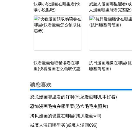
快读小说漫画在哪里看(快
戒魔人漫画哪里能看(戒
读小说贴吧)
人漫画哪里能看完整版)
快看漫画领取畅读卷在哪
抗日漫画雕像在哪里(抗
里(快看漫画怎么领取优惠
雕塑简笔画)
券)
猜您喜欢
恐龙漫画哪里看的好啊(恐龙漫画哪几本好看)
恐怖漫画毛虫在哪里看(恐怖毛毛虫照片)
拷贝漫画的设置在哪里(拷贝漫画wifi)
戒魔人漫画哪里买(戒魔人漫画696)