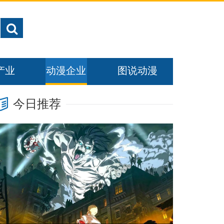
产业
动漫企业
图说动漫
今日推荐