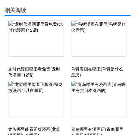
相关阅读
龙时代漫画哪里看免费(龙时
鸟狮漫画在哪里(鸟狮是什么
代漫画112话)
意思)
龙族哪里能看正版漫画(龙族
青岛哪里有漫画店(青岛哪里