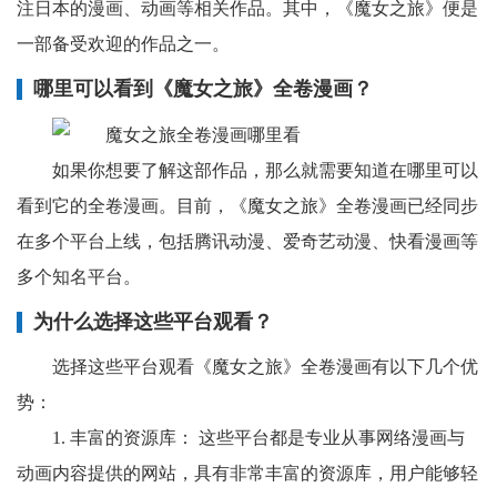
注日本的漫画、动画等相关作品。其中，《魔女之旅》便是
一部备受欢迎的作品之一。
哪里可以看到《魔女之旅》全卷漫画？
如果你想要了解这部作品，那么就需要知道在哪里可以
看到它的全卷漫画。目前，《魔女之旅》全卷漫画已经同步
在多个平台上线，包括腾讯动漫、爱奇艺动漫、快看漫画等
多个知名平台。
为什么选择这些平台观看？
选择这些平台观看《魔女之旅》全卷漫画有以下几个优
势：
1. 丰富的资源库： 这些平台都是专业从事网络漫画与
动画内容提供的网站，具有非常丰富的资源库，用户能够轻