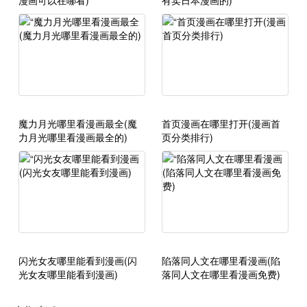
漫画可以在哪看)
有卖日本漫画的)
魔力月光哪里看漫画最全(魔
首页漫画在哪里打开(漫画首
力月光哪里看漫画最全的)
页分类排行)
闪光女友哪里能看到漫画(闪
陷落同人文在哪里看漫画(陷
光女友哪里能看到漫画)
落同人文在哪里看漫画免费)