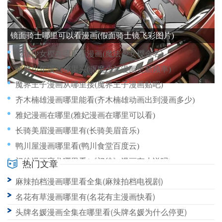
龙族漫画再哪里看啊(龙族漫画去哪里看)
镜面骑士哪里可以看漫画(假面骑士镜飞彩图片)
魔法少女樱在哪里看漫画(魔法少女樱全名)
驱魔少年漫画哪里买(驱魔少年漫画更新频率)
魔界王子漫画从哪里接(魔界王子漫画贴吧)
齐木楠雄漫画哪里能看(齐木楠雄动画出到漫画多少)
雅妃漫画在哪里(雅妃漫画在哪里可以看)
长骑美眉漫画哪里有(长骑美眉音乐)
鸭川屋漫画哪里看(鸭川食堂百度云)
门徒漫画应龙哪里看(《门徒》漫画有小说吗)
热门文章
陷阱在哪里看漫画全集(陷阱可以在哪个平台看)
麻辣拍档漫画哪里看全集(麻辣拍档电视剧)
魔女宝鉴哪里能看全集漫画(魔女宝典任务)
名花有草漫画哪里有(名花有主漫画快看)
头牌名媛漫画全集在哪里看(头牌名媛为什么停更)