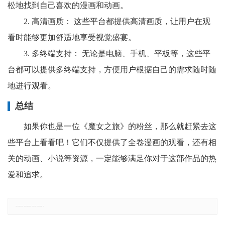
松地找到自己喜欢的漫画和动画。
2. 高清画质： 这些平台都提供高清画质，让用户在观
看时能够更加舒适地享受视觉盛宴。
3. 多终端支持： 无论是电脑、手机、平板等，这些平
台都可以提供多终端支持，方便用户根据自己的需求随时随
地进行观看。
总结
如果你也是一位《魔女之旅》的粉丝，那么就赶紧去这
些平台上看看吧！它们不仅提供了全卷漫画的观看，还有相
关的动画、小说等资源，一定能够满足你对于这部作品的热
爱和追求。
郑重声明：本文版权归原作者所有，转载文章仅为传播更多信息之目的，如有侵权行为，请第一时间联系我们修改或删除，多谢。