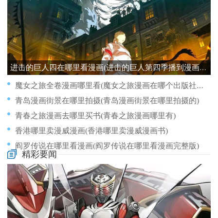
进击的巨人四在哪里看漫画(进击的巨人第四季播到漫画哪里)
魔女之旅全卷漫画哪里看(魔女之旅漫画在哪个出版社出售正版)
青岛漫画街景在哪里拍摄(青岛漫画街景在哪里拍摄的)
青春之旅漫画去哪里买书(青春之旅漫画哪里有)
香港哪里卖漫威漫画(香港哪里卖漫威漫画书)
阎罗传说在哪里看漫画(阎罗传说在哪里看漫画完整版)
精彩要闻
龙湾哪里有漫画店(温州漫画店)
雨伞漫画在哪里看(雨伞动漫壁纸)
闻风有你漫画哪里看(风闻有你在线阅读)
一级漫画哪里下(漫画一级素材)