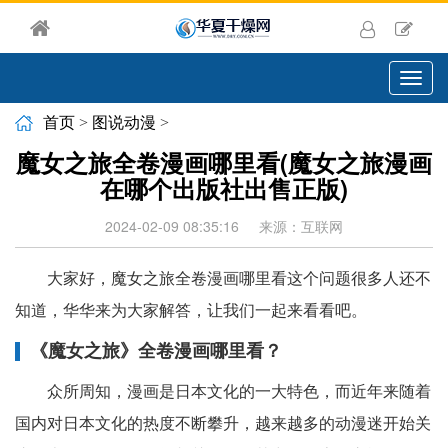
切
换
导
首页
>
图说动漫
>
航
魔女之旅全卷漫画哪里看(魔女之旅漫画
在哪个出版社出售正版)
2024-02-09 08:35:16
来源：互联网
大家好，魔女之旅全卷漫画哪里看这个问题很多人还不
知道，华华来为大家解答，让我们一起来看看吧。
《魔女之旅》全卷漫画哪里看？
众所周知，漫画是日本文化的一大特色，而近年来随着
国内对日本文化的热度不断攀升，越来越多的动漫迷开始关