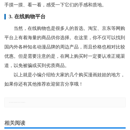
手摸一摸、看一看，感受一下它们的手感和质地。
3. 在线购物平台
当然，在线购物也是很多人的首选。淘宝、京东等网购
平台上有着海量的商品供你选择。在这里，你不仅可以找到
国内外各种知名动漫品牌的周边产品，而且价格也相对比较
优惠。但是需要注意的是，在网上购买时一定要认准正规渠
道，以免被骗或买到劣质商品。
以上就是小编介绍给大家的几个购买漫画娃娃的地方，
如果你还有其他推荐欢迎留言分享哦！
郑重声明：本文版权归原作者所有，转载文章仅为传播更多信息之目的，如有侵权行为，请第一时间联系我们修改或删除，多谢。
相关阅读