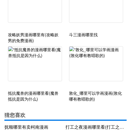
攻略妖男漫画哪里有(攻略妖
斗三漫画哪里找
男的免费漫画)
抵抗魔兽的漫画哪里看(魔兽
敦化_哪里可以学画漫画(敦化
抵抗是因为什么)
哪有教唱歌的)
猜您喜欢
抚顺哪里有卖柯南漫画
打工之夜漫画哪里看(打工之旅是什么意思)