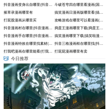
抖音漫画变身出自哪里(抖音上的漫画变身是怎么制作出来的)
斗破苍穹四在哪里看漫画(国庆节高年级手抄报图片大全)
摧草录漫画哪里有
搞笑漫画日漫画版哪里看(搞笑漫画日和免费全集)
打屁股漫画从哪里买
攻略游戏在哪里可以看漫画(攻略游戏漫画哔哩哔哩)
抖音漫画村在哪里(抖音漫画版在哪里)
捣蛋王漫画哪里下载(捣蛋王国)
抖音漫画手在哪里(抖音漫画怎么画)
搞笑漫画哪里下载(搞笑啦漫画下载)
抖音漫画特效在哪里找素材(抖音视频漫画特效)
抖音三格漫画框在哪里找(抖音三格图片大全壁纸)
打我吧漫画在哪里能看(打我吧漫画在哪里能看全集)
打屁屁漫画哪里有卖
今日推荐