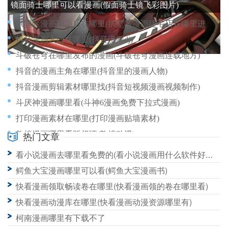
镜面骑士哪里可以看漫画(假面骑士镜飞彩图片)
拱墅区漫画睫毛店在哪里(拱墅区漫画睫毛店在哪里进货)
抖音漫画入口在哪里(抖音漫画dj)
斗破苍穹在哪里发布的漫画(斗破苍穹漫画连载地方)
抖音的漫画主角在哪里(抖音里的漫画人物)
抖音漫画剪辑素材哪里找(抖音短视频漫画视频制作)
斗厌神漫画哪里看(斗神6漫画免费下拉式漫画)
打印漫画素材在哪里(打印漫画贴墙素材)
敦煌漫画哪里看版权证(敦煌动漫)
热门文章
斗破漫画哪里可以看(斗破漫画哪里可以看全集)
看小说漫画去哪里看免费的(看小说漫画用什么软件好全本免费的)
掉落漫画世界在哪里下载(掉落漫画世界小程序)
鳄鱼大宝漫画哪里可以看(鳄鱼大宝漫画书)
快看漫画领取畅读卷在哪里(快看漫画领的卷在哪里看)
快看漫画动漫库在哪里(快看漫画动漫资源哪里有)
柯南漫画哪里有下载不了