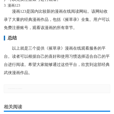
3. 漫画123
漫画123是国内比较新的漫画在线阅读网站。该网站收
录了大量的经典漫画作品，包括《摧草录》全集。用户可以
免费注册账号，观看该漫画的所有章节。
总结
以上就是三个提供《摧草录》漫画在线观看服务的平
台。读者可以根据自己的喜好和使用习惯选择适合自己的平
台进行阅读。希望大家能够通过这些平台，欣赏到这部经典
武侠漫画作品。
郑重声明：本文版权归原作者所有，转载文章仅为传播更多信息之目的，如有侵权行为，请第一时间联系我们修改或删除，多谢。
相关阅读