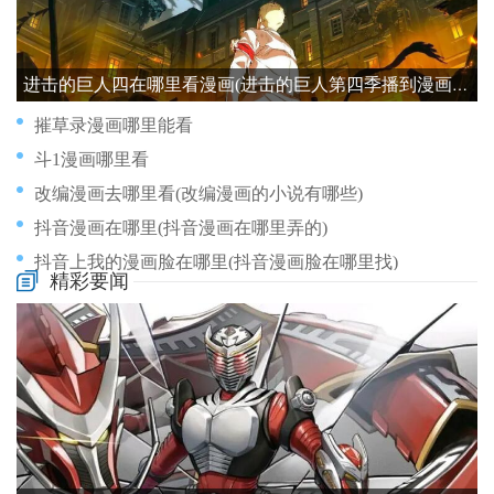
进击的巨人四在哪里看漫画(进击的巨人第四季播到漫画哪里)
摧草录漫画哪里能看
斗1漫画哪里看
改编漫画去哪里看(改编漫画的小说有哪些)
抖音漫画在哪里(抖音漫画在哪里弄的)
抖音上我的漫画脸在哪里(抖音漫画脸在哪里找)
精彩要闻
抖音快看漫画在哪里(快手快看漫画)
拱北漫画书店在哪里(珠海拱北书城)
斗破苍穹五在哪里看漫画(斗破苍穹第五部漫画在线观看免费版)
抖音漫画滤镜在哪里(抖音的漫画滤镜在哪)
斗四漫画在哪里看(斗四漫画在哪里看免费)