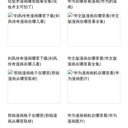
化妆术漫画哪里能看全集(化
华为在哪里看漫画(华为的漫
妆术太可怕了)
画)
剑风传奇漫画哪里下载(剑风
华文版漫画在哪里看(华文版
传奇漫画在哪儿看)
漫画在哪里看全集)
剪辑漫画格子在哪里(剪辑漫
华为漫画相机在哪里看(华为
画从哪里取材)
漫画图片)