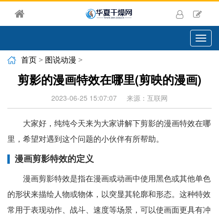
切
换
导
首页
>
图说动漫
>
航
剪影的漫画特效在哪里(剪映的漫画)
2023-06-25 15:07:07
来源：互联网
大家好，纯纯今天来为大家讲解下剪影的漫画特效在哪
里，希望对遇到这个问题的小伙伴有所帮助。
漫画剪影特效的定义
漫画剪影特效是指在漫画或动画中使用黑色或其他单色
的形状来描绘人物或物体，以突显其轮廓和形态。这种特效
常用于表现动作、战斗、速度等场景，可以使画面更具有冲