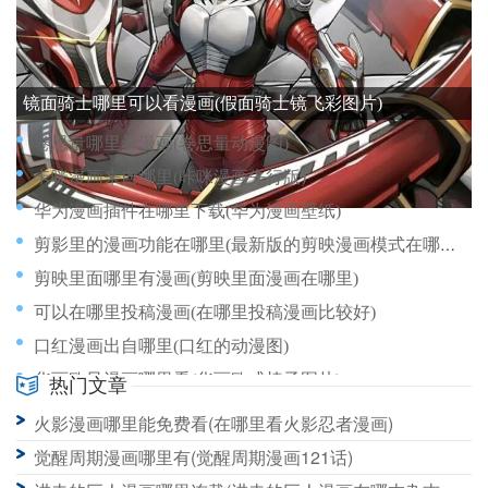
加菲猫漫画哪里买(加菲猫漫画原稿拍卖)
镜面骑士哪里可以看漫画(假面骑士镜飞彩图片)
卷思量哪里看漫画(卷思量动漫图)
卡咪漫画来自哪里(咔咪漫画先行版)
华为漫画插件在哪里下载(华为漫画壁纸)
剪影里的漫画功能在哪里(最新版的剪映漫画模式在哪里)
剪映里面哪里有漫画(剪映里面漫画在哪里)
可以在哪里投稿漫画(在哪里投稿漫画比较好)
口红漫画出自哪里(口红的动漫图)
华丽欧风漫画哪里看(华丽欧式椅子图片)
热门文章
剑风漫画哪里肉(剑风传奇漫画高清下拉式)
火影漫画哪里能免费看(在哪里看火影忍者漫画)
剑尊归来漫画哪里看(剑尊归来lico)
觉醒周期漫画哪里有(觉醒周期漫画121话)