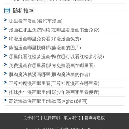
随机推荐
哪里看车漫画(看汽车漫画)
漫画在哪里免费阅读(在哪里看漫画书全免费)
咚漫漫画哪里免费看(咚漫漫画兔费)
熊熊漫画哪里找呀(熊熊漫画的图片)
哪里能看红楼梦漫画书(在哪可以看红楼梦小说)
免费漫画在哪里看(淤青免费漫画在哪里看)
肌肉魔法糖漫画哪里(肌肉魔法糖的作者)
至尊神魔漫画哪里看(至尊神魔漫画在哪里看)
排球少年漫画哪里(排球少年漫画哪里看便宜)
高达海盗漫画哪里(海盗高达ghost漫画)
关于我们
法律声明
联系我们
咨询与建议