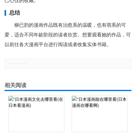
己心仪的收藏。
总结
柳已韵的漫画作品既有治愈系的温暖，也有萌系的可
爱，适合不同年龄阶段的读者欣赏。想要观看她的作品，可
以前往各大漫画平台进行阅读或者收集实体书籍。
郑重声明：本文版权归原作者所有，转载文章仅为传播更多信息之目的，如有侵权行为，请第一时间联系我们修改或删除，多谢。
相关阅读