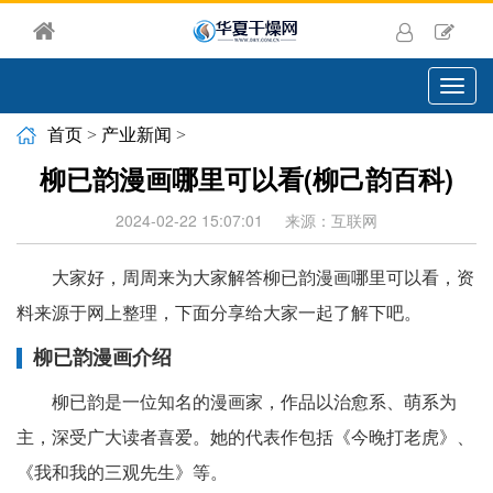
切
换
导
首页
>
产业新闻
>
航
柳已韵漫画哪里可以看(柳己韵百科)
2024-02-22 15:07:01
来源：互联网
大家好，周周来为大家解答柳已韵漫画哪里可以看，资
料来源于网上整理，下面分享给大家一起了解下吧。
柳已韵漫画介绍
柳已韵是一位知名的漫画家，作品以治愈系、萌系为
主，深受广大读者喜爱。她的代表作包括《今晚打老虎》、
《我和我的三观先生》等。