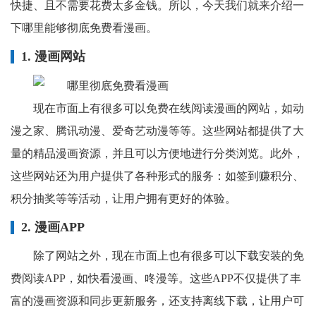
快捷、且不需要花费太多金钱。所以，今天我们就来介绍一
下哪里能够彻底免费看漫画。
1. 漫画网站
现在市面上有很多可以免费在线阅读漫画的网站，如动
漫之家、腾讯动漫、爱奇艺动漫等等。这些网站都提供了大
量的精品漫画资源，并且可以方便地进行分类浏览。此外，
这些网站还为用户提供了各种形式的服务：如签到赚积分、
积分抽奖等等活动，让用户拥有更好的体验。
2. 漫画APP
除了网站之外，现在市面上也有很多可以下载安装的免
费阅读APP，如快看漫画、咚漫等。这些APP不仅提供了丰
富的漫画资源和同步更新服务，还支持离线下载，让用户可