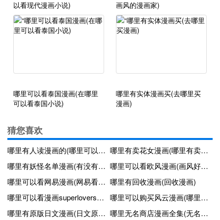
以看现代漫画小说)
画风的漫画家)
哪里可以看泰国漫画(在哪里
哪里有实体漫画买(去哪里买
可以看泰国小说)
漫画)
猜您喜欢
哪里有人读漫画的(哪里可以看漫画书)
哪里有卖花女漫画(哪里有卖花女漫画的地方)
哪里有妖怪名单漫画(有没有妖怪名单)
哪里可以看欧风漫画(画风好看的欧风漫画推荐)
哪里可以看网易漫画(网易看漫画的app)
哪里有回收漫画(回收漫画)
哪里可以看漫画superlovers(哪里可以看漫画解说)
哪里可以购买风云漫画(哪里可以买到风云漫画)
哪里有原版日文漫画(日文原版漫画在哪买)
哪里无名商店漫画全集(无名商店漫画下拉式酷漫屋)