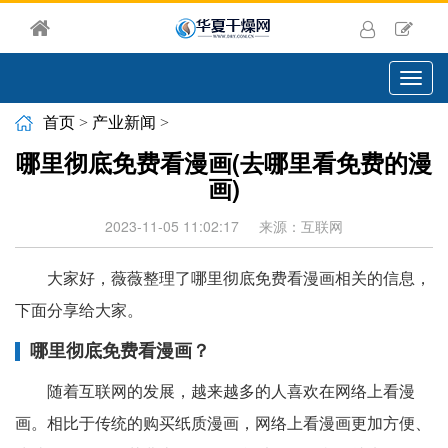
切
换
导
首页
>
产业新闻
>
航
哪里彻底免费看漫画(去哪里看免费的漫
画)
2023-11-05 11:02:17
来源：互联网
大家好，薇薇整理了哪里彻底免费看漫画相关的信息，
下面分享给大家。
哪里彻底免费看漫画？
随着互联网的发展，越来越多的人喜欢在网络上看漫
画。相比于传统的购买纸质漫画，网络上看漫画更加方便、