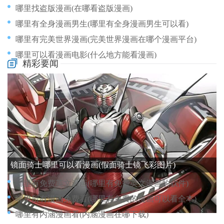
哪里找盗版漫画(在哪看盗版漫画)
哪里有全身漫画男生(哪里有全身漫画男生可以看)
哪里有完美世界漫画(完美世界漫画在哪个漫画平台)
哪里可以看漫画电影(什么地方能看漫画)
精彩要闻
哪里有卖漫画的衣服(漫画哪里买便宜)
哪里找插画漫画(去哪里找插画师)
哪里可以看鬼眼狂刀漫画(哪里可以看鬼眼狂刀漫画书)
哪里学漫画设计好(哪里学漫画设计好就业)
哪里有卖成人漫画(成人漫画哪个软件好)
镜面骑士哪里可以看漫画(假面骑士镜飞彩图片)
哪里有免费英文漫画(哪里有免费英文漫画的软件)
哪里所有漫画免费看(哪里有免费的漫画可以看全本)
哪里有内涵漫画看(内涵漫画在哪下载)