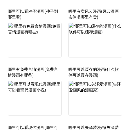
哪里可以看种子漫画(种子到
哪里有卖风云漫画(风云漫画
哪里看)
实体书哪里有卖)
哪里有免费言情漫画(免费言
哪里可以缓存的漫画(什么软
情漫画有哪些)
件可以缓存漫画)
哪里可以看现代漫画(哪里可
哪里可以矢泽爱漫画(矢泽爱