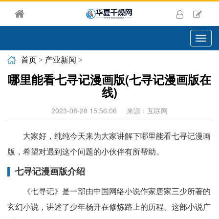
切
换
导
首页
>
产业新闻
>
航
哪里能看七寻记漫画版(七寻记漫画版在
线)
2023-08-28 15:56:06
来源：互联网
大家好，纯纯今天来为大家讲解下哪里能看七寻记漫画
版，希望对遇到这个问题的小伙伴有所帮助。
七寻记漫画版介绍
《七寻记》是一部由中国网络小说作家唐家三少所著的
玄幻小说，讲述了少年杨开在修炼路上的历程。这部小说广