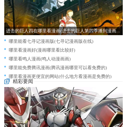
进击的巨人四在哪里看漫画(进击的巨人第四季播到漫画哪里)
哪里能看七寻记漫画版(七寻记漫画版在线)
哪里看漫画好(漫画哪里看比较好)
哪里看鸣人漫画(鸣人动漫画画)
哪里能免费腾讯漫画(腾讯漫画哪里可以看免费的)
哪里看漫画更便宜的网站(什么地方看漫画是免费的)
精彩要闻
哪里能看dc漫画(哪里能看DC漫画)
哪里能看一切收入囊中漫画
哪里能看史鬼匠人的漫画(史鬼匠人p站id)
哪里看最全的漫威漫画全集(哪里能看漫威全部漫画)
哪里能下载风云漫画(风云漫画全集下载mobi)